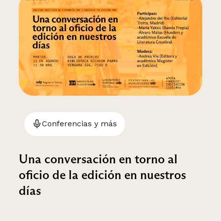
Conferencias y más
Una conversación en torno al
oficio de la edición en nuestros
días