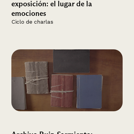
exposición: el lugar de la
emociones
Ciclo de charlas