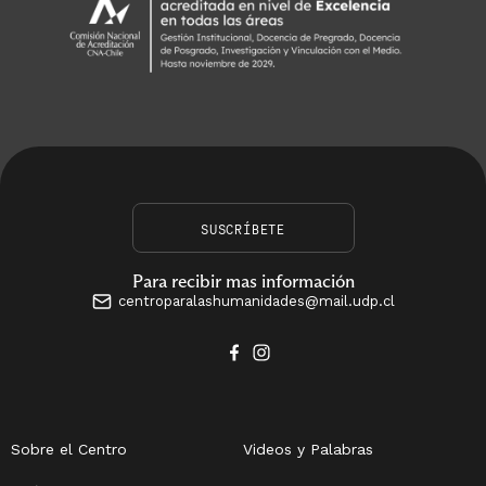
SUSCRÍBETE
Para recibir mas información
centroparalashumanidades@mail.udp.cl
Sobre el Centro
Videos y Palabras