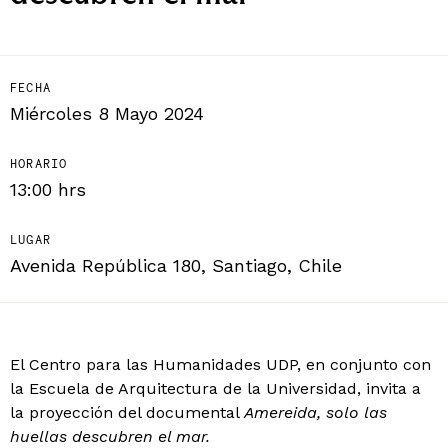
FECHA
Miércoles 8 Mayo 2024
HORARIO
13:00 hrs
LUGAR
Avenida República 180, Santiago, Chile
El Centro para las Humanidades UDP, en conjunto con
la Escuela de Arquitectura de la Universidad, invita a
la proyección del documental
Amereida, solo las
huellas descubren el mar.