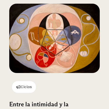
Ciclos
Entre la intimidad y la