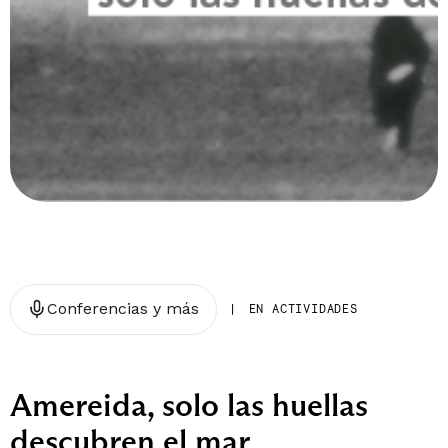
Conferencias y más
|
EN ACTIVIDADES
Amereida, solo las huellas
descubren el mar