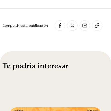
Compartir esta publicación
Te podría interesar