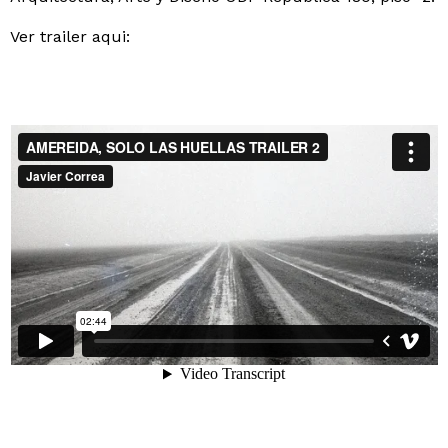
Ver trailer aqui: