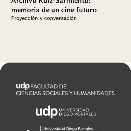
Archivo Ruiz-Sarmiento:
memoria de un cine futuro
Proyección y conversación