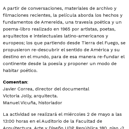
A partir de conversaciones, materiales de archivo y
filmaciones recientes, la película aborda los hechos y
fundamentos de Amereida, una travesía poética y un
poema-libro realizado en 1965 por artistas, poetas,
arquitectos e intelectuales latino-americanos y
europeos; los que partiendo desde Tierra del Fuego, se
propusieron re-descubrir el sentido de América y su
destino en el mundo, para de esa manera re-fundar el
continente desde la poesía y proponer un modo de
habitar poético.
Comentan
:
Javier Correa, director del documental
Victoria Jolly, arquitecta.
Manuel Vicuña, historiador
La actividad se realizará el miércoles 2 de mayo a las
13:00 horas en el Auditorio de la Facultad de
Arquitectura, Arte y Diseño UDP República 180, piso -2.