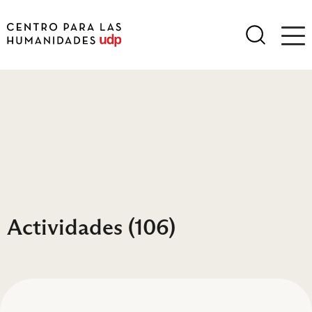
Actividades
(106)