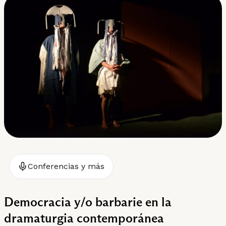
Conferencias y más
Democracia y/o barbarie en la
dramaturgia contemporánea