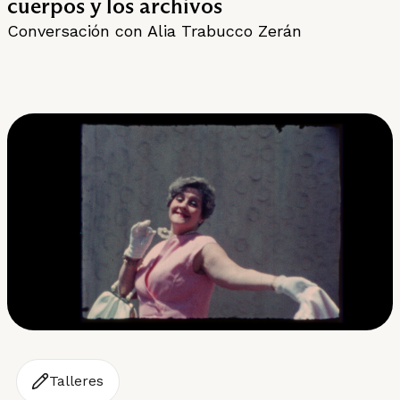
cuerpos y los archivos
Conversación con Alia Trabucco Zerán
Talleres