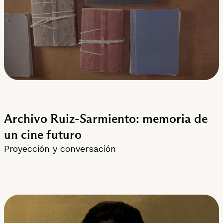
Archivo Ruiz-Sarmiento: memoria de
un cine futuro
Proyección y conversación