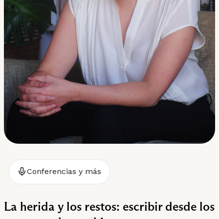
Conferencias y más
La herida y los restos: escribir desde los