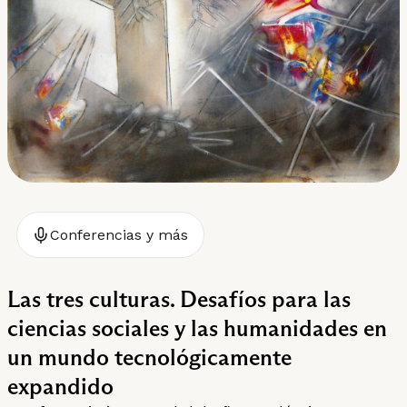
Conferencias y más
Las tres culturas. Desafíos para las
ciencias sociales y las humanidades en
un mundo tecnológicamente
expandido