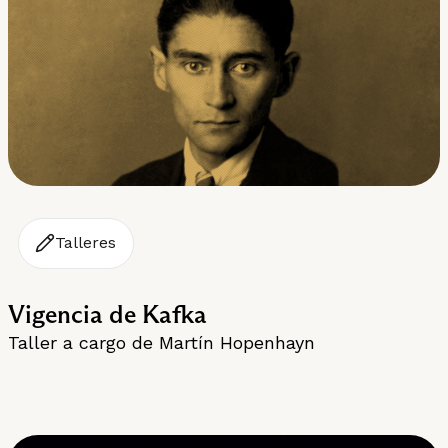
Talleres
Vigencia de Kafka
Taller a cargo de Martín Hopenhayn