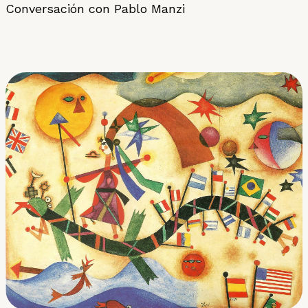
Conversación con Pablo Manzi