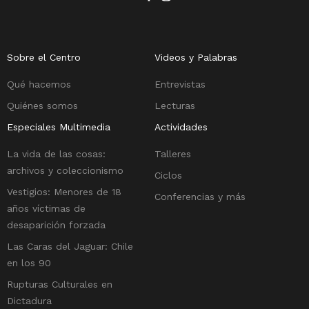
Sobre el Centro
Videos y Palabras
Qué hacemos
Entrevistas
Quiénes somos
Lecturas
Especiales Multimedia
Actividades
La vida de las cosas:
Talleres
archivos y coleccionismo
Ciclos
Vestigios: Menores de 18
Conferencias y más
años víctimas de
desaparición forzada
Las Caras del Jaguar: Chile
en los 90
Rupturas Culturales en
Dictadura