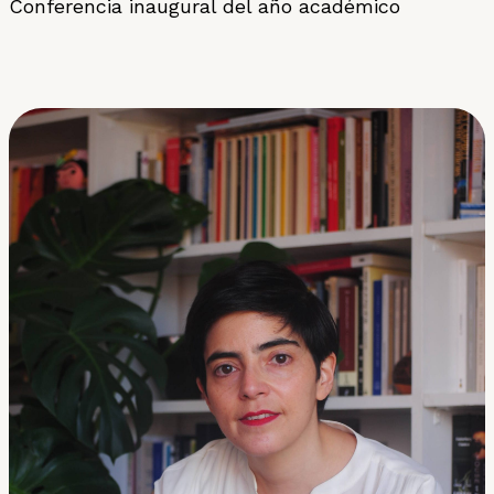
Conferencia inaugural del año académico