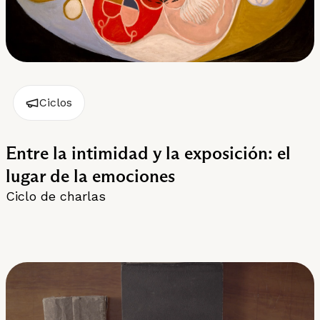
Ciclos
Entre la intimidad y la exposición: el
lugar de la emociones
Ciclo de charlas