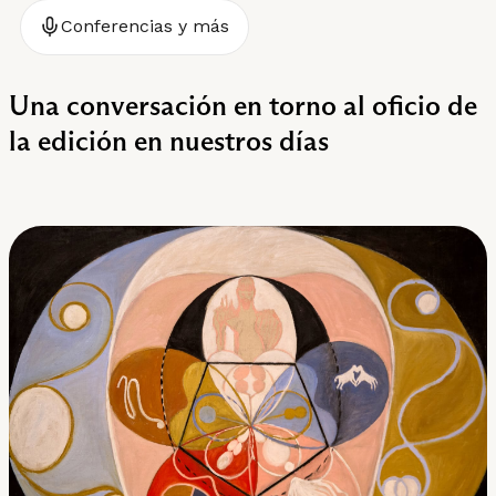
Conferencias y más
Una conversación en torno al oficio de
la edición en nuestros días