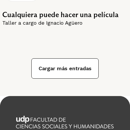
Cualquiera puede hacer una película
Taller a cargo de Ignacio Agüero
Cargar más entradas