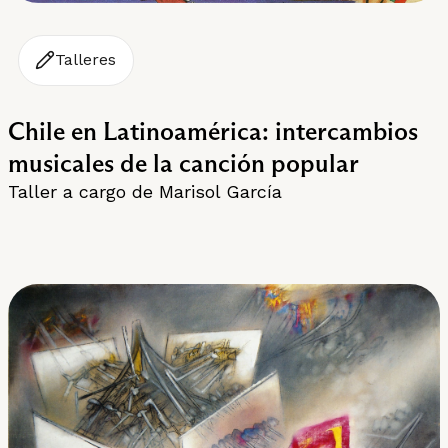
Talleres
Chile en Latinoamérica: intercambios
musicales de la canción popular
Taller a cargo de Marisol García