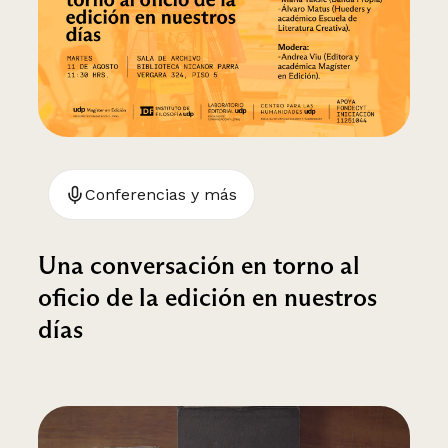
Conferencias y más
Una conversación en torno al
oficio de la edición en nuestros
días