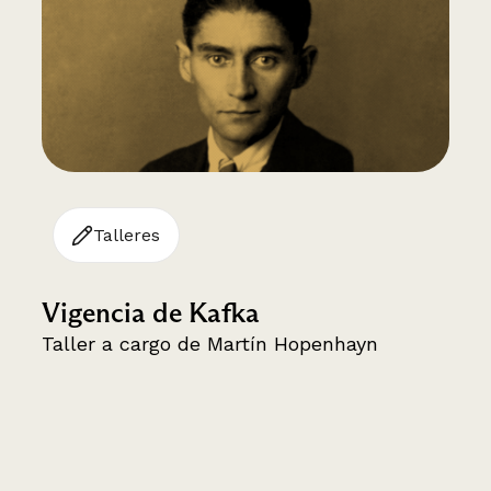
Talleres
Vigencia de Kafka
Taller a cargo de Martín Hopenhayn