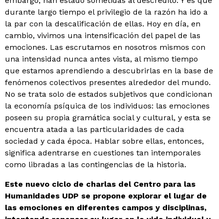
embargo, han estado sometidas al descrédito. Y es que
durante largo tiempo el privilegio de la razón ha ido a
la par con la descalificación de ellas. Hoy en día, en
cambio, vivimos una intensificación del papel de las
emociones. Las escrutamos en nosotros mismos con
una intensidad nunca antes vista, al mismo tiempo
que estamos aprendiendo a descubrirlas en la base de
fenómenos colectivos presentes alrededor del mundo.
No se trata solo de estados subjetivos que condicionan
la economía psíquica de los individuos: las emociones
poseen su propia gramática social y cultural, y esta se
encuentra atada a las particularidades de cada
sociedad y cada época. Hablar sobre ellas, entonces,
significa adentrarse en cuestiones tan intemporales
como libradas a las contingencias de la historia.
Este nuevo ciclo de charlas del Centro para las
Humanidades UDP se propone explorar el lugar de
las emociones en diferentes campos y disciplinas,