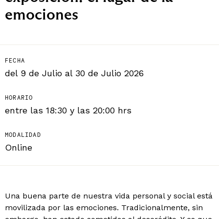
emociones
FECHA
del 9 de Julio al 30 de Julio 2026
HORARIO
entre las 18:30 y las 20:00 hrs
MODALIDAD
Online
Una buena parte de nuestra vida personal y social está
movilizada por las emociones. Tradicionalmente, sin