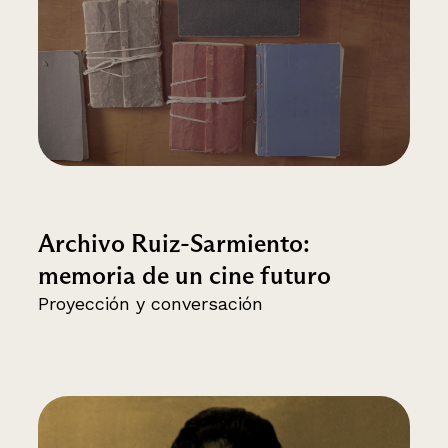
Archivo Ruiz-Sarmiento:
memoria de un cine futuro
Proyección y conversación