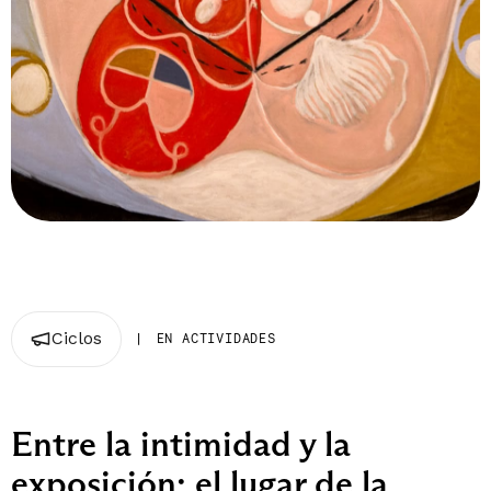
Ciclos
|
EN ACTIVIDADES
Entre la intimidad y la
exposición: el lugar de la