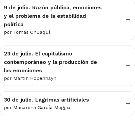
9 de julio. Razón pública, emociones
y el problema de la estabilidad
política
por Tomás Chuaqui
23 de julio. El capitalismo
contemporáneo y la producción de
las emociones
por Martín Hopenhayn
30 de julio. Lágrimas artificiales
por Macarena García Moggia