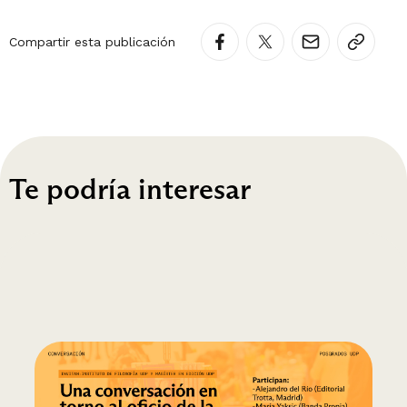
Compartir esta publicación
Te podría interesar