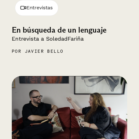
Entrevistas
En búsqueda de un lenguaje
Entrevista a SoledadFariña
POR JAVIER BELLO