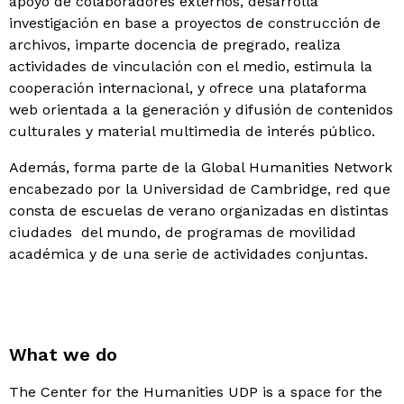
apoyo de colaboradores externos, desarrolla
investigación en base a proyectos de construcción de
archivos, imparte docencia de pregrado, realiza
actividades de vinculación con el medio, estimula la
cooperación internacional, y ofrece una plataforma
web orientada a la generación y difusión de contenidos
culturales y material multimedia de interés público.
Además, forma parte de la Global Humanities Network
encabezado por la Universidad de Cambridge, red que
consta de escuelas de verano organizadas en distintas
ciudades del mundo, de programas de movilidad
académica y de una serie de actividades conjuntas.
What we do
The Center for the Humanities UDP is a space for the