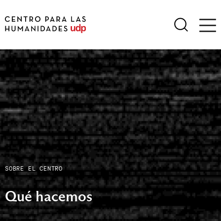
SOBRE EL CENTRO
Qué hacemos