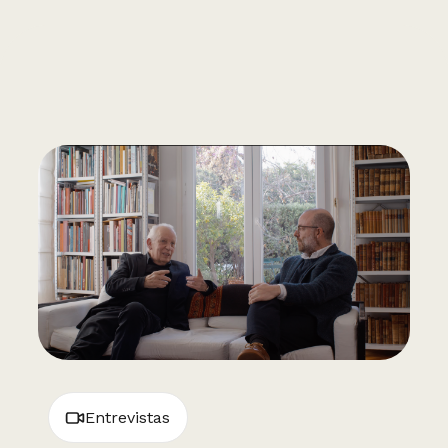
Entrevistas