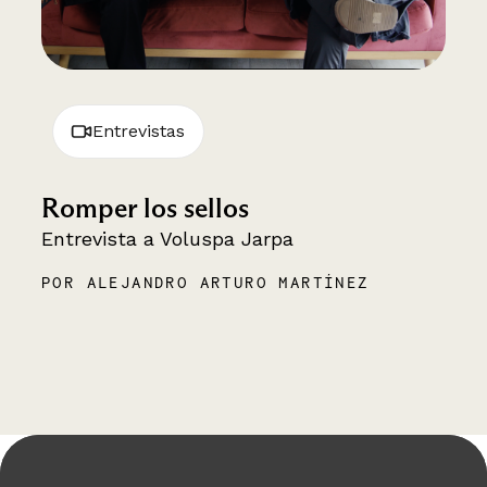
Entrevistas
Romper los sellos
Entrevista a Voluspa Jarpa
POR ALEJANDRO ARTURO MARTÍNEZ