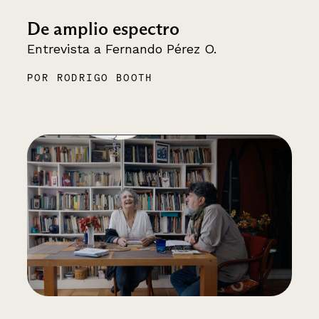
De amplio espectro
Entrevista a Fernando Pérez O.
POR RODRIGO BOOTH