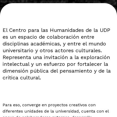
El Centro para las Humanidades de la UDP
es un espacio de colaboración entre
disciplinas académicas, y entre el mundo
universitario y otros actores culturales.
Representa una invitación a la exploración
intelectual y un esfuerzo por fortalecer la
dimensión pública del pensamiento y de la
crítica cultural.
Para eso, converge en proyectos creativos con
diferentes unidades de la universidad, cuenta con el