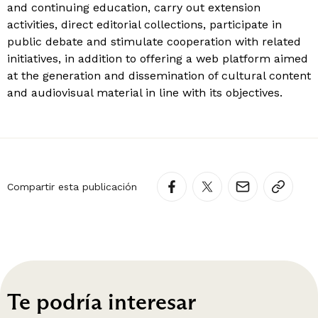
and continuing education, carry out extension
activities, direct editorial collections, participate in
public debate and stimulate cooperation with related
initiatives, in addition to offering a web platform aimed
at the generation and dissemination of cultural content
and audiovisual material in line with its objectives.
Compartir esta publicación
Te podría interesar