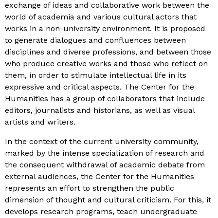
exchange of ideas and collaborative work between the
world of academia and various cultural actors that
works in a non-university environment. It is proposed
to generate dialogues and confluences between
disciplines and diverse professions, and between those
who produce creative works and those who reflect on
them, in order to stimulate intellectual life in its
expressive and critical aspects. The Center for the
Humanities has a group of collaborators that include
editors, journalists and historians, as well as visual
artists and writers.
In the context of the current university community,
marked by the intense specialization of research and
the consequent withdrawal of academic debate from
external audiences, the Center for the Humanities
represents an effort to strengthen the public
dimension of thought and cultural criticism. For this, it
develops research programs, teach undergraduate