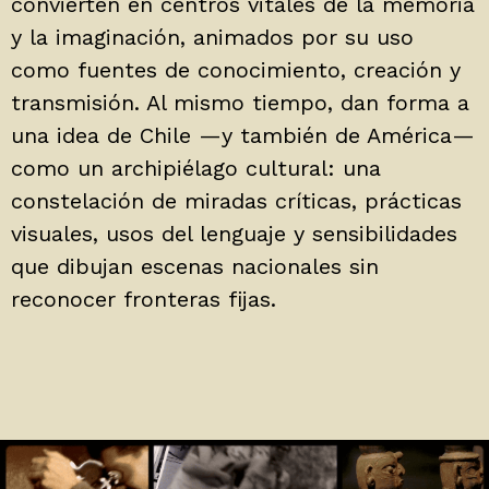
convierten en centros vitales de la memoria
y la imaginación, animados por su uso
como fuentes de conocimiento, creación y
transmisión. Al mismo tiempo, dan forma a
una idea de Chile —y también de América—
como un archipiélago cultural: una
constelación de miradas críticas, prácticas
visuales, usos del lenguaje y sensibilidades
que dibujan escenas nacionales sin
reconocer fronteras fijas.