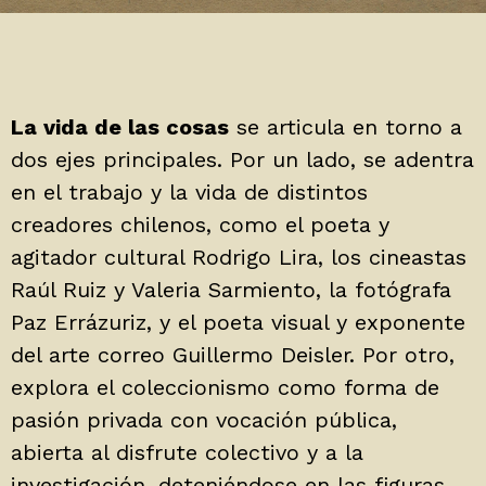
La vida de las cosas
se articula en torno a
dos ejes principales. Por un lado, se adentra
en el trabajo y la vida de distintos
creadores chilenos, como el poeta y
agitador cultural Rodrigo Lira, los cineastas
Raúl Ruiz y Valeria Sarmiento, la fotógrafa
Paz Errázuriz, y el poeta visual y exponente
del arte correo Guillermo Deisler. Por otro,
explora el coleccionismo como forma de
pasión privada con vocación pública,
abierta al disfrute colectivo y a la
investigación, deteniéndose en las figuras