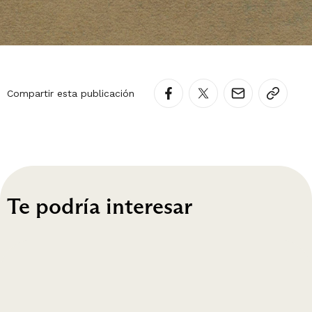
Compartir esta publicación
Te podría interesar