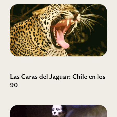
Las Caras del Jaguar: Chile en los
90