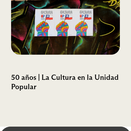
50 años | La Cultura en la Unidad
Popular