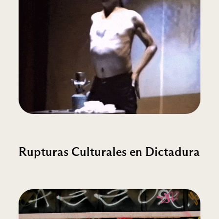
Rupturas Culturales en Dictadura