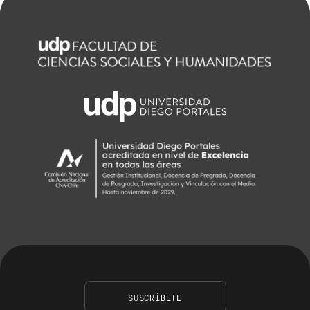
SUSCRÍBETE