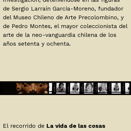
de Sergio Larraín García-Moreno, fundador
del Museo Chileno de Arte Precolombino, y
de Pedro Montes, el mayor coleccionista del
arte de la neo-vanguardia chilena de los
años setenta y ochenta.
El recorrido de
La vida de las cosas