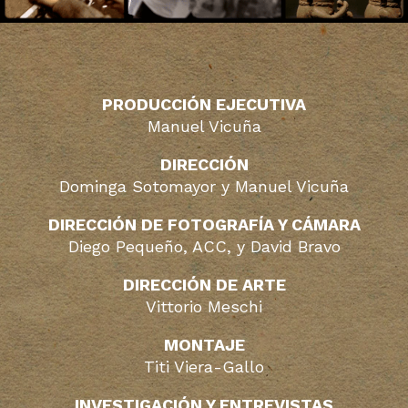
PRODUCCIÓN EJECUTIVA
Manuel Vicuña
DIRECCIÓN
Dominga Sotomayor y Manuel Vicuña
DIRECCIÓN DE FOTOGRAFÍA Y CÁMARA
Diego Pequeño, ACC, y David Bravo
DIRECCIÓN DE ARTE
Vittorio Meschi
MONTAJE
Titi Viera-Gallo
INVESTIGACIÓN Y ENTREVISTAS