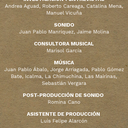
Andrea Aguad, Roberto Careaga, Catalina Mena,
Manuel Vicuña
SONIDO
Juan Pablo Manríquez, Jaime Molina
CONSULTORA MUSICAL
Marisol García
MÚSICA
Juan Pablo Ábalo, Jorge Arriagada, Pablo Gómez
Bate, Icalma,
La Chimuchina, Las Mairinas,
Sebastián Vergara
POST-PRODUCCIÓN DE SONIDO
Romina Cano
ASISTENTE DE PRODUCCIÓN
Luis Felipe Alarcón