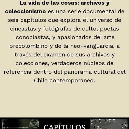
La vida de las cosas: archivos y
coleccionismo
es una serie documental de
seis capítulos que explora el universo de
cineastas y fotógrafas de culto, poetas
iconoclastas, y apasionados del arte
precolombino y de la neo-vanguardia, a
través del examen de sus archivos y
colecciones, verdaderos núcleos de
referencia dentro del panorama cultural del
Chile contemporáneo.