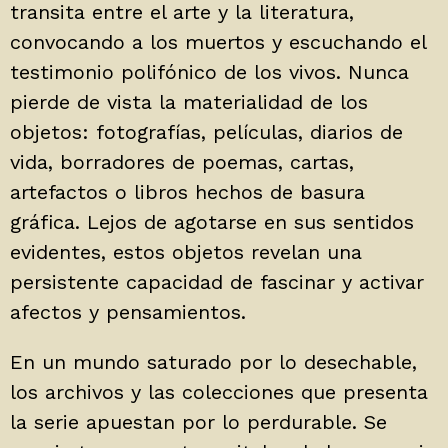
transita entre el arte y la literatura,
convocando a los muertos y escuchando el
testimonio polifónico de los vivos. Nunca
pierde de vista la materialidad de los
objetos: fotografías, películas, diarios de
vida, borradores de poemas, cartas,
artefactos o libros hechos de basura
gráfica. Lejos de agotarse en sus sentidos
evidentes, estos objetos revelan una
persistente capacidad de fascinar y activar
afectos y pensamientos.
En un mundo saturado por lo desechable,
los archivos y las colecciones que presenta
la serie apuestan por lo perdurable. Se