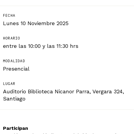
FECHA
Lunes 10 Noviembre 2025
HORARIO
entre las 10:00 y las 11:30 hrs
MODALIDAD
Presencial
LUGAR
Auditorio Biblioteca Nicanor Parra, Vergara 324,
Santiago
Participan