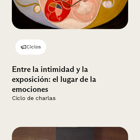
Ciclos
Entre la intimidad y la
exposición: el lugar de la
emociones
Ciclo de charlas