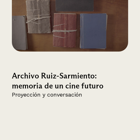
Archivo Ruiz-Sarmiento:
memoria de un cine futuro
Proyección y conversación