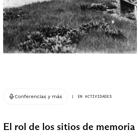
Conferencias y más
|
EN ACTIVIDADES
El rol de los sitios de memoria