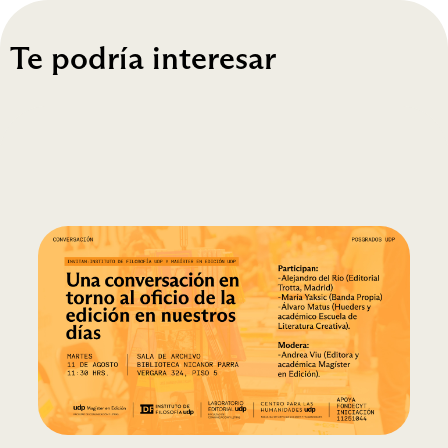
Te podría interesar