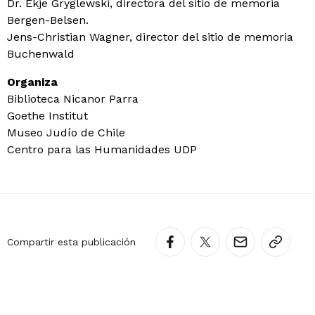
Dr. Ekje Gryglewski, directora del sitio de memoria
Bergen-Belsen.
Jens-Christian Wagner, director del sitio de memoria
Buchenwald
Organiza
Biblioteca Nicanor Parra
Goethe Institut
Museo Judío de Chile
Centro para las Humanidades UDP
Compartir esta publicación