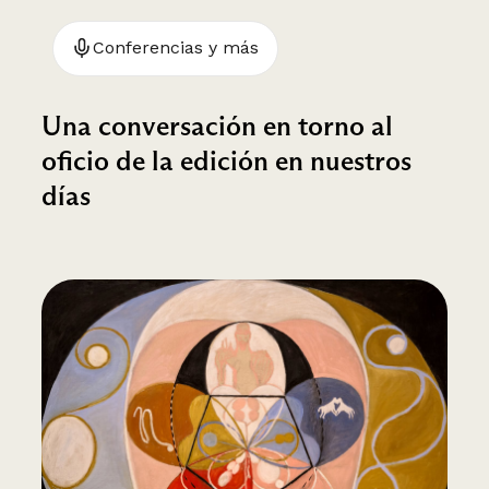
Conferencias y más
Una conversación en torno al
oficio de la edición en nuestros
días