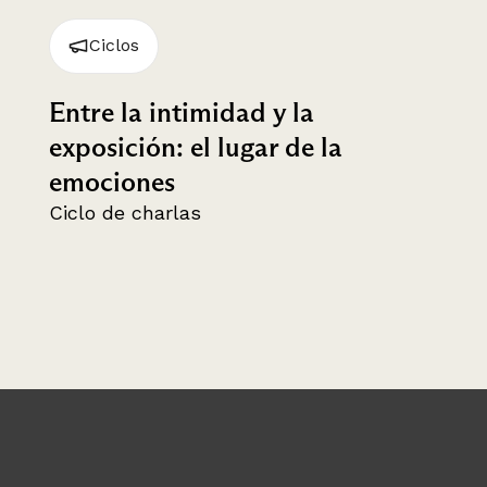
Ciclos
Entre la intimidad y la
exposición: el lugar de la
emociones
Ciclo de charlas