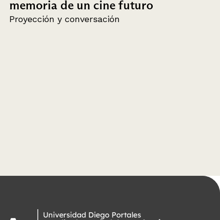
memoria de un cine futuro
Proyección y conversación