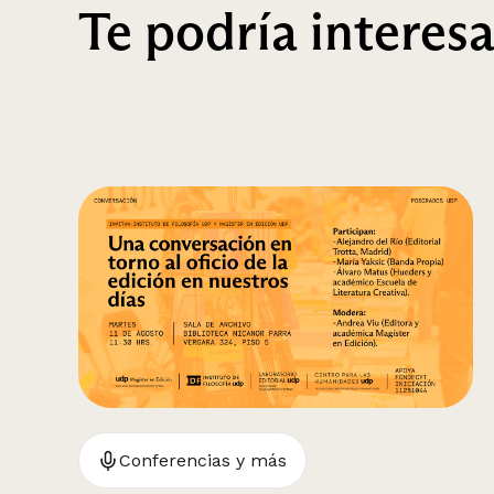
Te podría interesa
Conferencias y más