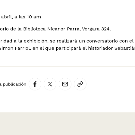
 abril, a las 10 am
orio de la Biblioteca Nicanor Parra, Vergara 324.
ridad a la exhibición, se realizará un conversatorio con el
 Simón Farriol, en el que participará el historiador Sebastiá
a publicación