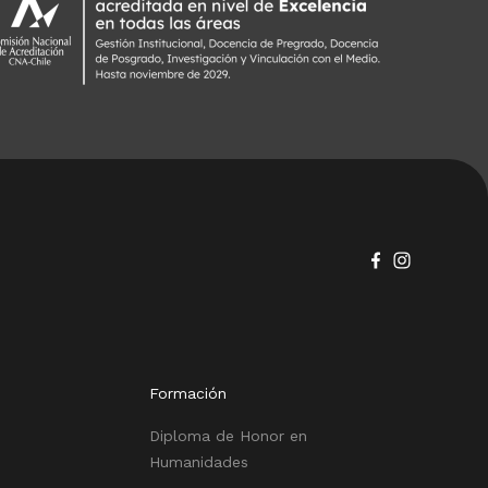
Formación
Diploma de Honor en
Humanidades