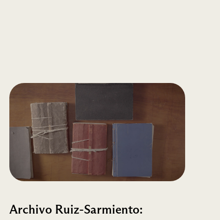
Archivo Ruiz-Sarmiento: