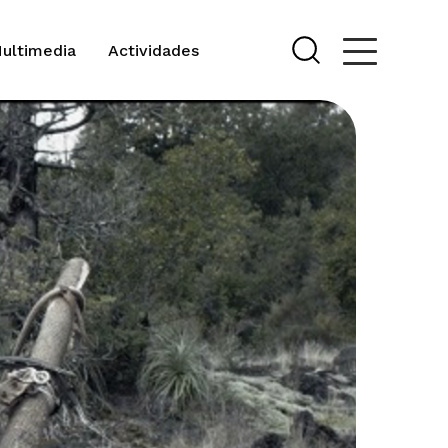
Multimedia
Actividades