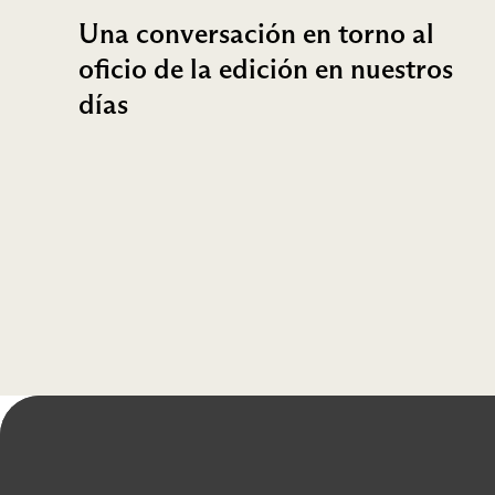
Una conversación en torno al
oficio de la edición en nuestros
días