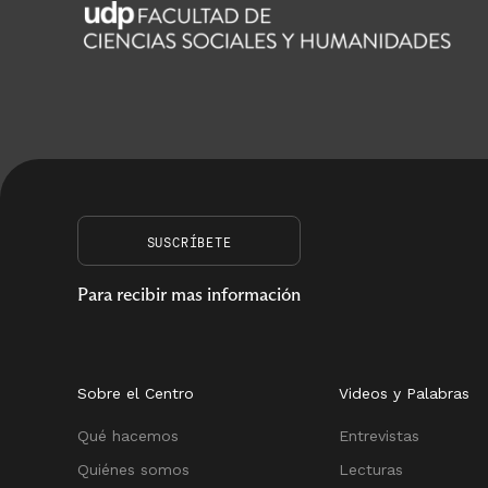
SUSCRÍBETE
Para recibir mas información
Sobre el Centro
Videos y Palabras
Qué hacemos
Entrevistas
Quiénes somos
Lecturas