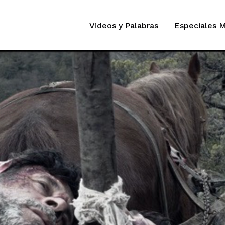
Videos y Palabras
Especiales 