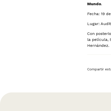
Mundo
.
Fecha: 19 de
Lugar: Audit
Con posterio
la película,
Hernández.
Compartir est