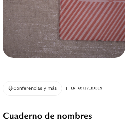
Conferencias y más
|
EN ACTIVIDADES
Cuaderno de nombres