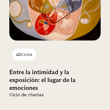
Ciclos
Entre la intimidad y la
exposición: el lugar de la
emociones
Ciclo de charlas