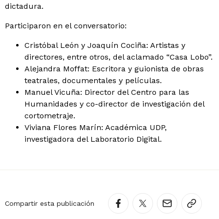
dictadura.
Participaron en el conversatorio:
Cristóbal León y Joaquín Cociña: Artistas y
directores, entre otros, del aclamado “Casa Lobo”.
Alejandra Moffat: Escritora y guionista de obras
teatrales, documentales y películas.
Manuel Vicuña: Director del Centro para las
Humanidades y co-director de investigación del
cortometraje.
Viviana Flores Marín: Académica UDP,
investigadora del Laboratorio Digital.
Compartir esta publicación