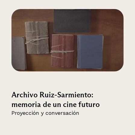
Archivo Ruiz-Sarmiento:
memoria de un cine futuro
Proyección y conversación