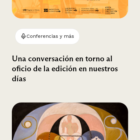
Conferencias y más
Una conversación en torno al
oficio de la edición en nuestros
días