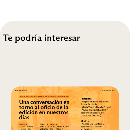
Te podría interesar