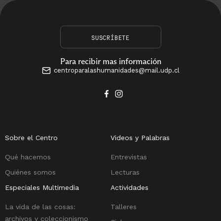
SUSCRÍBETE
Para recibir mas información
centroparalashumanidades@mail.udp.cl
Sobre el Centro
Videos y Palabras
Qué hacemos
Entrevistas
Quiénes somos
Lecturas
Especiales Multimedia
Actividades
La vida de las cosas:
Talleres
archivos y coleccionismo