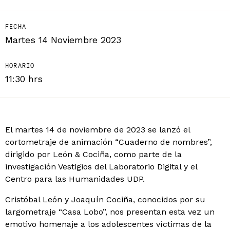
FECHA
Martes 14 Noviembre 2023
HORARIO
11:30 hrs
El martes 14 de noviembre de 2023 se lanzó el
cortometraje de animación “Cuaderno de nombres”,
dirigido por León & Cociña, como parte de la
investigación Vestigios del Laboratorio Digital y el
Centro para las Humanidades UDP.
Cristóbal León y Joaquín Cociña, conocidos por su
largometraje “Casa Lobo”, nos presentan esta vez un
emotivo homenaje a los adolescentes víctimas de la