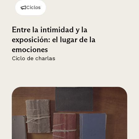
Ciclos
Entre la intimidad y la
exposición: el lugar de la
emociones
Ciclo de charlas