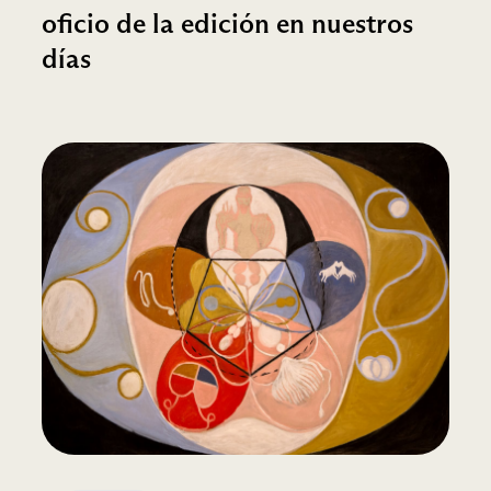
oficio de la edición en nuestros
días