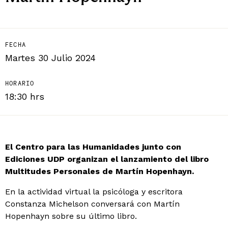
FECHA
Martes 30 Julio 2024
HORARIO
18:30 hrs
El Centro para las Humanidades junto con
Ediciones UDP organizan el lanzamiento del libro
Multitudes Personales de Martín Hopenhayn.
En la actividad virtual la psicóloga y escritora
Constanza Michelson conversará con Martín
Hopenhayn sobre su último libro.