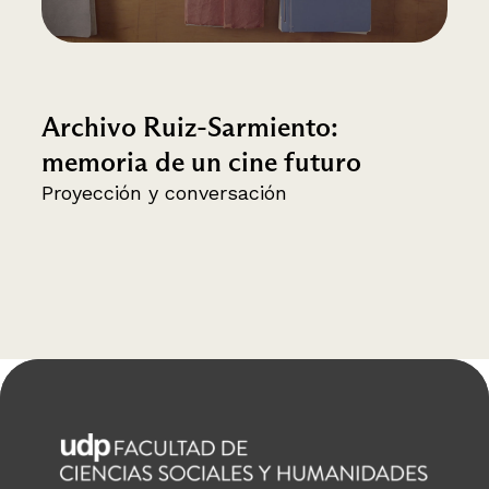
Archivo Ruiz-Sarmiento:
memoria de un cine futuro
Proyección y conversación