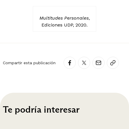
Multitudes Personales
,
Ediciones UDP, 2020.
Compartir esta publicación
Te podría interesar