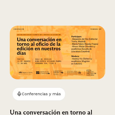
Conferencias y más
Una conversación en torno al