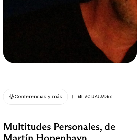
Conferencias y más
|
EN ACTIVIDADES
Multitudes Personales, de
Martín Hopenhayn