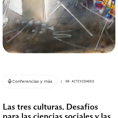
Conferencias y más
|
EN ACTIVIDADES
Las tres culturas. Desafíos
para las ciencias sociales y las