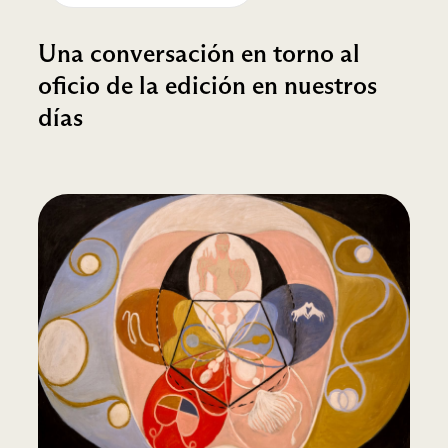
Una conversación en torno al
oficio de la edición en nuestros
días