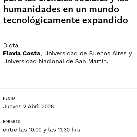
humanidades en un mundo
tecnológicamente expandido
Dicta
Flavia Costa
, Universidad de Buenos Aires y
Universidad Nacional de San Martín.
FECHA
Jueves 2 Abril 2026
HORARIO
entre las 10:00 y las 11:30 hrs