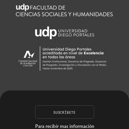
SUSCRÍBETE
Para recibir mas información