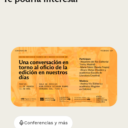
Conferencias y más