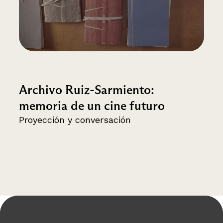
Archivo Ruiz-Sarmiento:
memoria de un cine futuro
Proyección y conversación