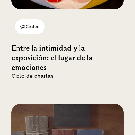
Ciclos
Entre la intimidad y la
exposición: el lugar de la
emociones
Ciclo de charlas