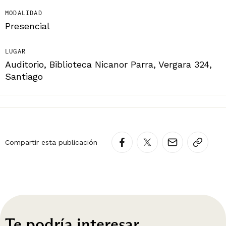
MODALIDAD
Presencial
LUGAR
Auditorio, Biblioteca Nicanor Parra, Vergara 324,
Santiago
Compartir esta publicación
Te podría interesar