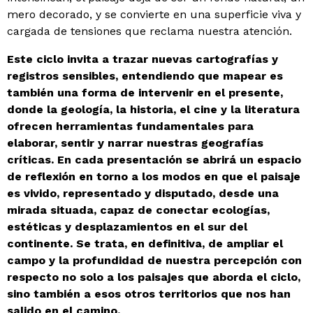
mero decorado, y se convierte en una superficie viva y
cargada de tensiones que reclama nuestra atención.
Este ciclo invita a trazar nuevas cartografías y
registros sensibles, entendiendo que mapear es
también una forma de intervenir en el presente,
donde la geología, la historia, el cine y la literatura
ofrecen herramientas fundamentales para
elaborar, sentir y narrar nuestras geografías
críticas. En cada presentación se abrirá un espacio
de reflexión en torno a los modos en que el paisaje
es vivido, representado y disputado, desde una
mirada situada, capaz de conectar ecologías,
estéticas y desplazamientos en el sur del
continente. Se trata, en definitiva, de ampliar el
campo y la profundidad de nuestra percepción con
respecto no solo a los paisajes que aborda el ciclo,
sino también a esos otros territorios que nos han
salido en el camino.