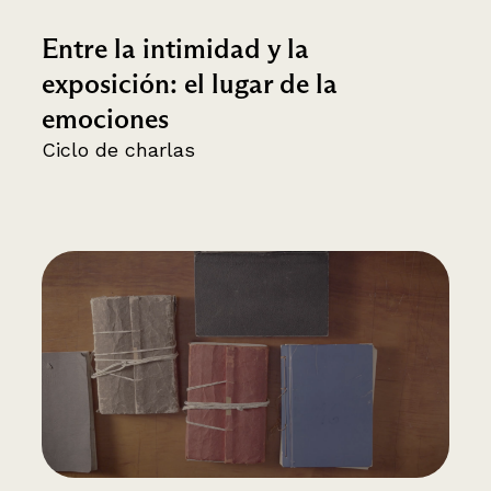
Entre la intimidad y la
exposición: el lugar de la
emociones
Ciclo de charlas