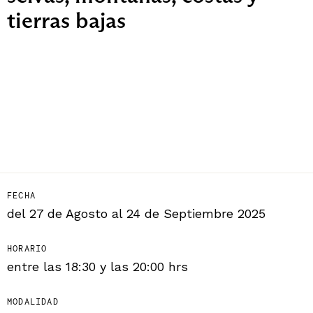
tierras bajas
FECHA
del 27 de Agosto al 24 de Septiembre 2025
HORARIO
entre las 18:30 y las 20:00 hrs
MODALIDAD