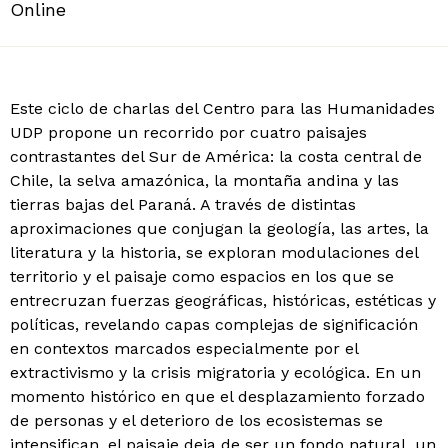
Online
Este ciclo de charlas del Centro para las Humanidades
UDP propone un recorrido por cuatro paisajes
contrastantes del Sur de América: la costa central de
Chile, la selva amazónica, la montaña andina y las
tierras bajas del Paraná. A través de distintas
aproximaciones que conjugan la geología, las artes, la
literatura y la historia, se exploran modulaciones del
territorio y el paisaje como espacios en los que se
entrecruzan fuerzas geográficas, históricas, estéticas y
políticas, revelando capas complejas de significación
en contextos marcados especialmente por el
extractivismo y la crisis migratoria y ecológica. En un
momento histórico en que el desplazamiento forzado
de personas y el deterioro de los ecosistemas se
intensifican, el paisaje deja de ser un fondo natural, un