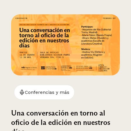
Conferencias y más
Una conversación en torno al
oficio de la edición en nuestros