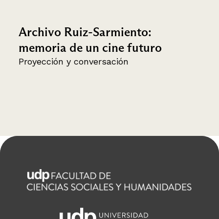
Archivo Ruiz-Sarmiento:
memoria de un cine futuro
Proyección y conversación