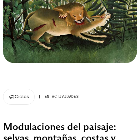
Ciclos
|
EN ACTIVIDADES
Modulaciones del paisaje:
selvas, montañas, costas y