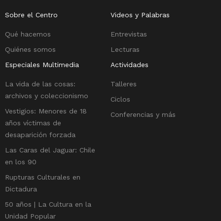
Sobre el Centro
Videos y Palabras
Qué hacemos
Entrevistas
Quiénes somos
Lecturas
Especiales Multimedia
Actividades
La vida de las cosas:
Talleres
archivos y coleccionismo
Ciclos
Vestigios: Menores de 18
Conferencias y más
años víctimas de
desaparición forzada
Las Caras del Jaguar: Chile
en los 90
Rupturas Culturales en
Dictadura
50 años | La Cultura en la
Unidad Popular