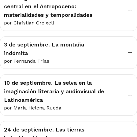
central en el Antropoceno:
materialidades y temporalidades
por Christian Creixell
3 de septiembre. La montaña
indómita
por Fernanda Trías
10 de septiembre. La selva en la
imaginación literaria y audiovisual de
Latinoamérica
por María Helena Rueda
24 de septiembre. Las tierras