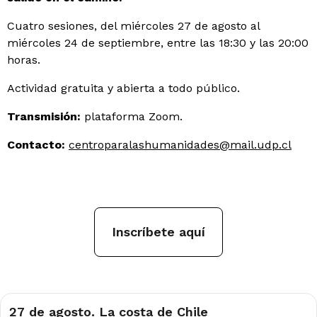
Cuatro sesiones, del miércoles 27 de agosto al
miércoles 24 de septiembre, entre las 18:30 y las 20:00
horas.
Actividad gratuita y abierta a todo público.
Transmisión:
plataforma Zoom.
Contacto:
centroparalashumanidades@mail.udp.cl
Inscríbete aquí
27 de agosto. La costa de Chile