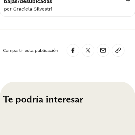
bajas/desubicadas
por Graciela Silvestri
Compartir esta publicación
Te podría interesar