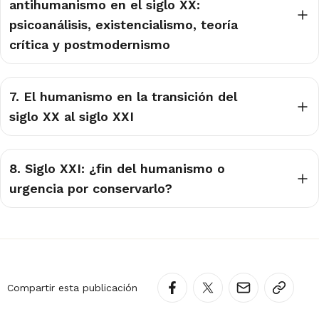
antihumanismo en el siglo XX:
psicoanálisis, existencialismo, teoría
crítica y postmodernismo
7. El humanismo en la transición del
siglo XX al siglo XXI
8. Siglo XXI: ¿fin del humanismo o
urgencia por conservarlo?
Compartir esta publicación