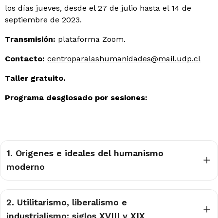
los días jueves, desde el 27 de julio hasta el 14 de
septiembre de 2023.
Transmisión:
plataforma Zoom.
Contacto:
centroparalashumanidades@mail.udp.cl
Taller gratuito.
Programa desglosado por sesiones:
1. Orígenes e ideales del humanismo
moderno
2. Utilitarismo, liberalismo e
industrialismo: siglos XVIII y XIX