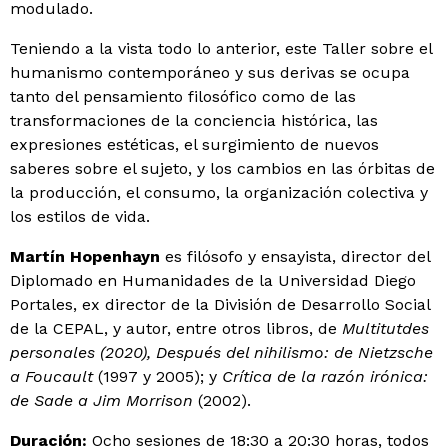
modulado.
Teniendo a la vista todo lo anterior, este Taller sobre el
humanismo contemporáneo y sus derivas se ocupa
tanto del pensamiento filosófico como de las
transformaciones de la conciencia histórica, las
expresiones estéticas, el surgimiento de nuevos
saberes sobre el sujeto, y los cambios en las órbitas de
la producción, el consumo, la organización colectiva y
los estilos de vida.
Martín Hopenhayn
es filósofo y ensayista, director del
Diplomado en Humanidades de la Universidad Diego
Portales, ex director de la División de Desarrollo Social
de la CEPAL, y autor, entre otros libros, de
Multitutdes
personales (2020), Después del nihilismo: de Nietzsche
a Foucault
(1997 y 2005); y
Crítica de la razón irónica:
de Sade a Jim Morrison
(2002).
Duración:
Ocho sesiones de 18:30 a 20:30 horas, todos