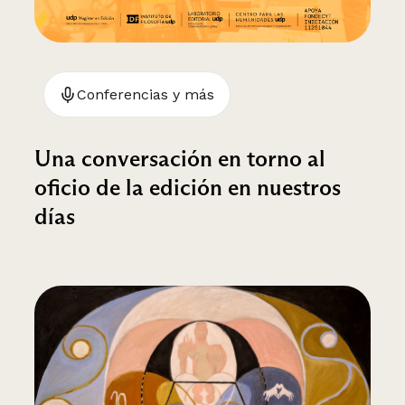
Conferencias y más
Una conversación en torno al
oficio de la edición en nuestros
días