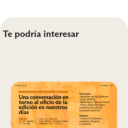
Te podría interesar