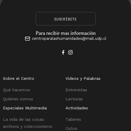
SUSCRÍBETE
Para recibir mas información
centroparalashumanidades@mail.udp.cl
Sobre el Centro
Videos y Palabras
Qué hacemos
Entrevistas
Quiénes somos
Lecturas
Especiales Multimedia
Actividades
La vida de las cosas:
Talleres
archivos y coleccionismo
Ciclos