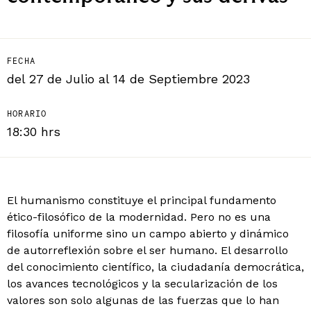
FECHA
del 27 de Julio al 14 de Septiembre 2023
HORARIO
18:30 hrs
El humanismo constituye el principal fundamento
ético-filosófico de la modernidad. Pero no es una
filosofía uniforme sino un campo abierto y dinámico
de autorreflexión sobre el ser humano. El desarrollo
del conocimiento científico, la ciudadanía democrática,
los avances tecnológicos y la secularización de los
valores son solo algunas de las fuerzas que lo han