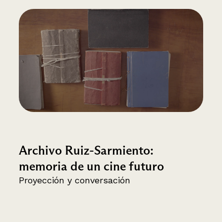
Archivo Ruiz-Sarmiento:
memoria de un cine futuro
Proyección y conversación