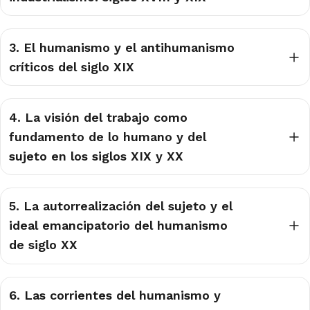
3. El humanismo y el antihumanismo
críticos del siglo XIX
4. La visión del trabajo como
fundamento de lo humano y del
sujeto en los siglos XIX y XX
5. La autorrealización del sujeto y el
ideal emancipatorio del humanismo
de siglo XX
6. Las corrientes del humanismo y