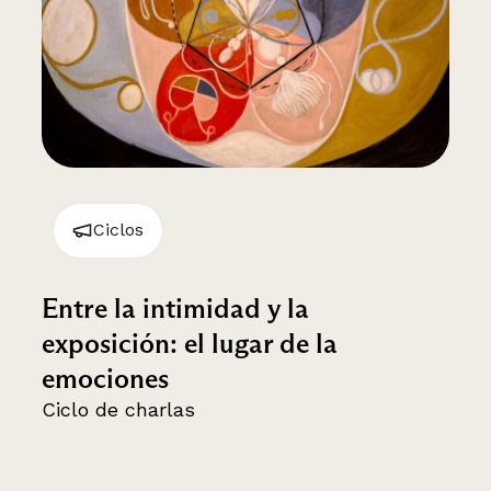
Ciclos
Entre la intimidad y la
exposición: el lugar de la
emociones
Ciclo de charlas