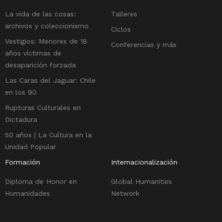
La vida de las cosas:
Talleres
archivos y coleccionismo
Ciclos
Vestigios: Menores de 18
Conferencias y más
años víctimas de
desaparición forzada
Las Caras del Jaguar: Chile
en los 90
Rupturas Culturales en
Dictadura
50 años | La Cultura en la
Unidad Popular
Formación
Internacionalización
Diploma de Honor en
Global Humanities
Humanidades
Network