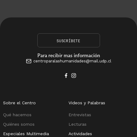
SUSCRÍBETE
Para recibir mas información
centroparalashumanidades@mail.udp.cl
Sobre el Centro
Videos y Palabras
Qué hacemos
Entrevistas
Quiénes somos
Lecturas
Especiales Multimedia
Actividades