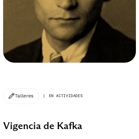
Talleres
|
EN ACTIVIDADES
Vigencia de Kafka