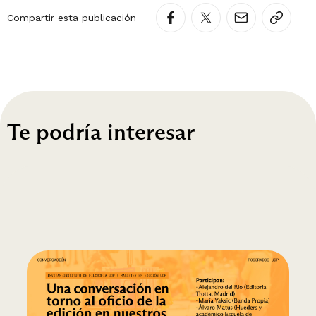
Compartir esta publicación
Te podría interesar