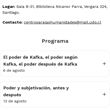
Lugar:
Sala B-31, Biblioteca Nicanor Parra, Vergara 324,
Santiago.
Contacto:
centroparalashumanidades@mail.udp.cl
Programa
El poder de Kafka, el poder según
Kafka, el poder después de Kafka
6 de agosto
Poder y subjetivación, antes y
después
13 de agosto