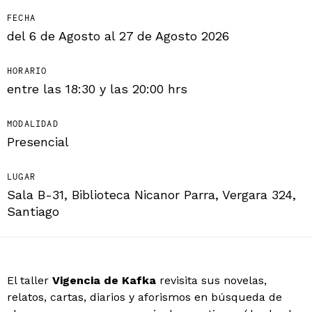
FECHA
del 6 de Agosto al 27 de Agosto 2026
HORARIO
entre las 18:30 y las 20:00 hrs
MODALIDAD
Presencial
LUGAR
Sala B-31, Biblioteca Nicanor Parra, Vergara 324,
Santiago
El taller
Vigencia de Kafka
revisita sus novelas,
relatos, cartas, diarios y aforismos en búsqueda de