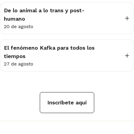
De lo animal a lo trans y post-
humano
20 de agosto
El fenómeno Kafka para todos los
tiempos
27 de agosto
Inscríbete aquí