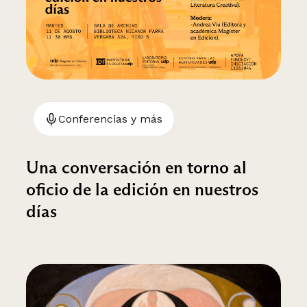
Conferencias y más
Una conversación en torno al
oficio de la edición en nuestros
días