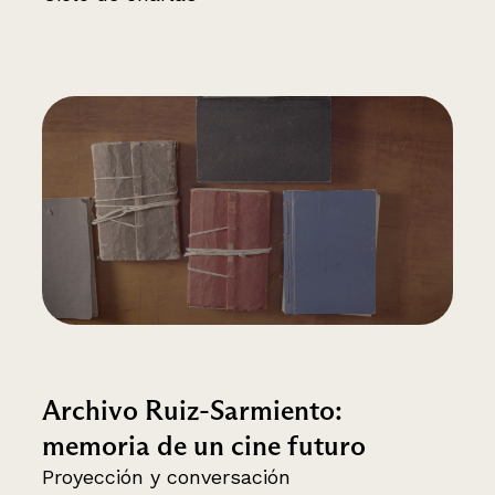
Archivo Ruiz-Sarmiento:
memoria de un cine futuro
Proyección y conversación