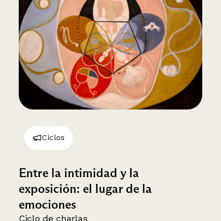
Ciclos
Entre la intimidad y la
exposición: el lugar de la
emociones
Ciclo de charlas