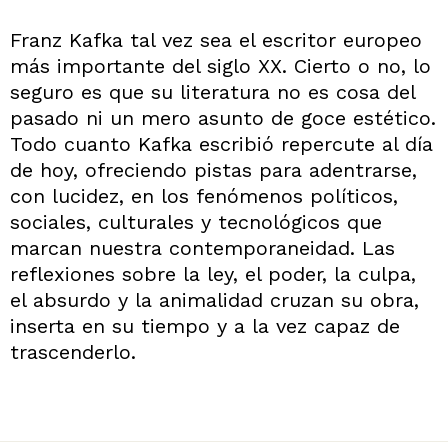
Franz Kafka tal vez sea el escritor europeo
más importante del siglo XX. Cierto o no, lo
seguro es que su literatura no es cosa del
pasado ni un mero asunto de goce estético.
Todo cuanto Kafka escribió repercute al día
de hoy, ofreciendo pistas para adentrarse,
con lucidez, en los fenómenos políticos,
sociales, culturales y tecnológicos que
marcan nuestra contemporaneidad. Las
reflexiones sobre la ley, el poder, la culpa,
el absurdo y la animalidad cruzan su obra,
inserta en su tiempo y a la vez capaz de
trascenderlo.