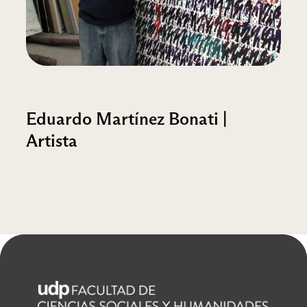
Eduardo Martínez Bonati |
Artista