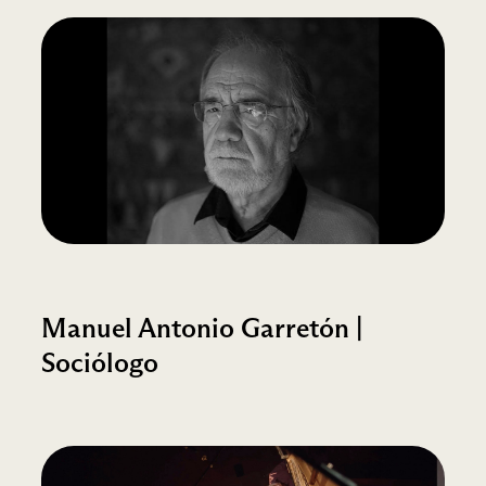
Manuel Antonio Garretón |
Sociólogo