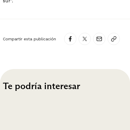
sur”.
Compartir esta publicación
Te podría interesar