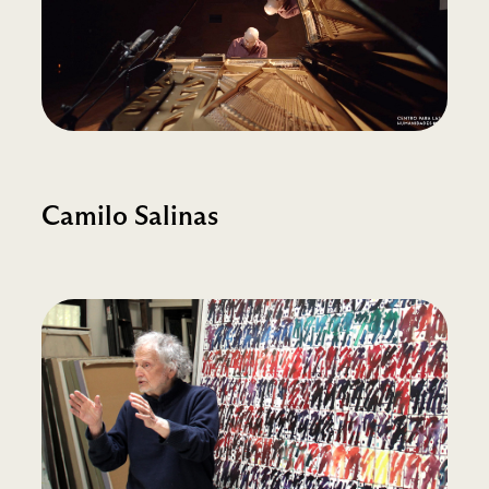
Camilo Salinas