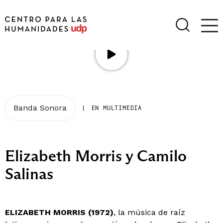
Banda Sonora
|
EN MULTIMEDIA
Elizabeth Morris y Camilo
Salinas
ELIZABETH MORRIS (1972)
, la música de raíz