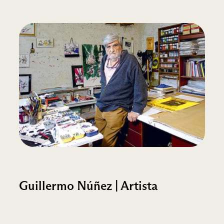
Guillermo Núñez | Artista