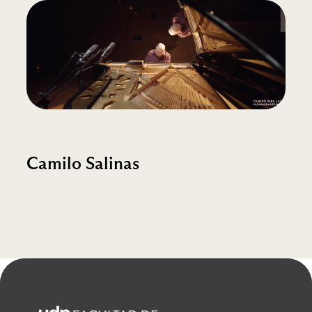
Camilo Salinas