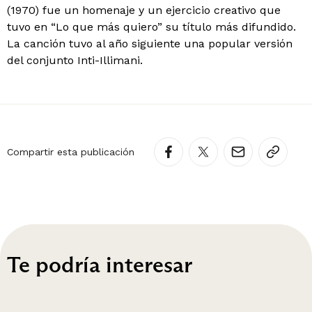
(1970) fue un homenaje y un ejercicio creativo que
tuvo en “Lo que más quiero” su título más difundido.
La canción tuvo al año siguiente una popular versión
del conjunto Inti-Illimani.
Compartir esta publicación
Te podría interesar