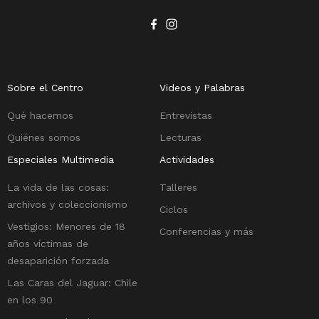
Sobre el Centro
Videos y Palabras
Qué hacemos
Entrevistas
Quiénes somos
Lecturas
Especiales Multimedia
Actividades
La vida de las cosas:
Talleres
archivos y coleccionismo
Ciclos
Vestigios: Menores de 18
Conferencias y más
años víctimas de
desaparición forzada
Las Caras del Jaguar: Chile
en los 90