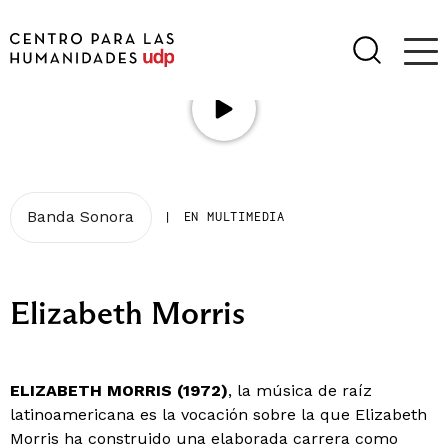
Banda Sonora
|
EN MULTIMEDIA
Elizabeth Morris
ELIZABETH MORRIS (1972)
, la música de raíz
latinoamericana es la vocación sobre la que Elizabeth
Morris ha construido una elaborada carrera como