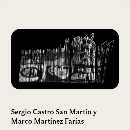
Sergio Castro San Martín y
Marco Martínez Farías