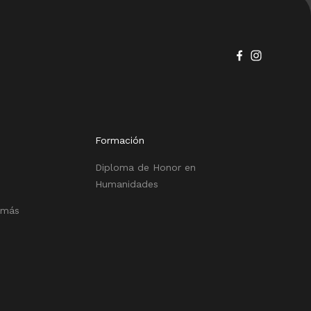
Formación
Diploma de Honor en
Humanidades
 más