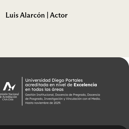
Luis Alarcón | Actor