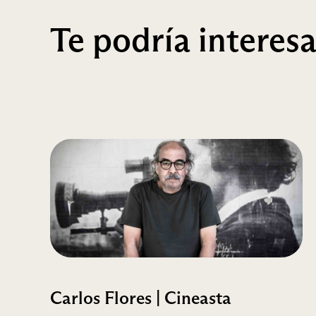
Te podría interesa
Carlos Flores | Cineasta