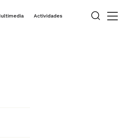
Multimedia
Actividades
o