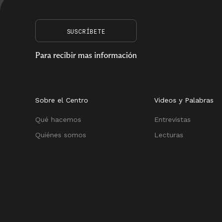
SUSCRÍBETE
Para recibir mas información
Sobre el Centro
Videos y Palabras
Qué hacemos
Entrevistas
Quiénes somos
Lecturas