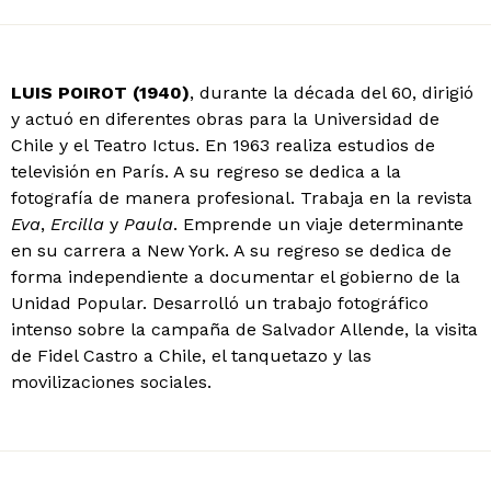
LUIS POIROT
(1940)
, durante la década del 60, dirigió
y actuó en diferentes obras para la Universidad de
Chile y el Teatro Ictus. En 1963 realiza estudios de
televisión en París. A su regreso se dedica a la
fotografía de manera profesional. Trabaja en la revista
Eva
,
Ercilla
y
Paula
. Emprende un viaje determinante
en su carrera a New York. A su regreso se dedica de
forma independiente a documentar el gobierno de la
Unidad Popular. Desarrolló un trabajo fotográfico
intenso sobre la campaña de Salvador Allende, la visita
de Fidel Castro a Chile, el tanquetazo y las
movilizaciones sociales.