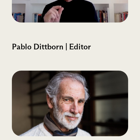
Pablo Dittborn | Editor