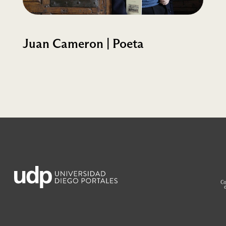
Juan Cameron | Poeta