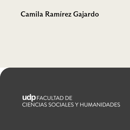
Camila Ramírez Gajardo