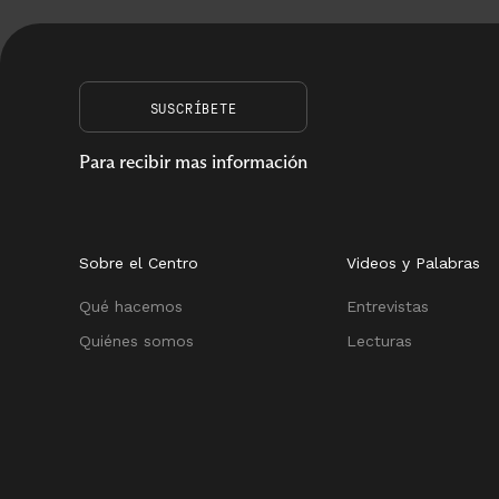
SUSCRÍBETE
Para recibir mas información
Sobre el Centro
Videos y Palabras
Qué hacemos
Entrevistas
Quiénes somos
Lecturas