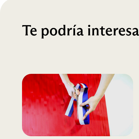
Te podría interesa