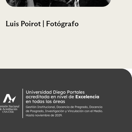
Luis Poirot | Fotógrafo