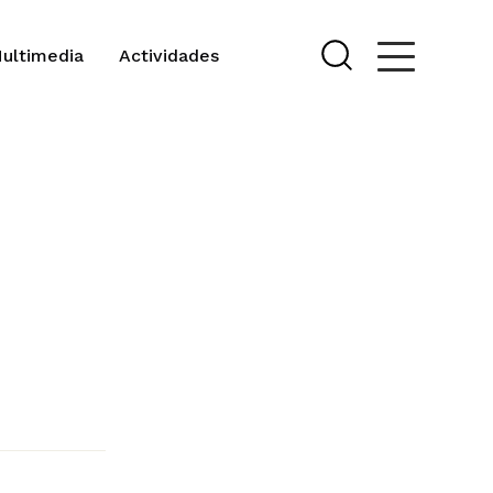
Multimedia
Actividades