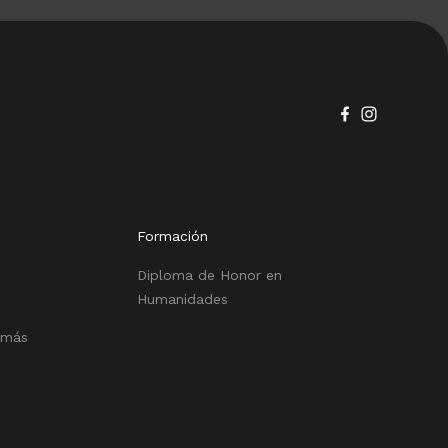
Formación
Diploma de Honor en
Humanidades
 más