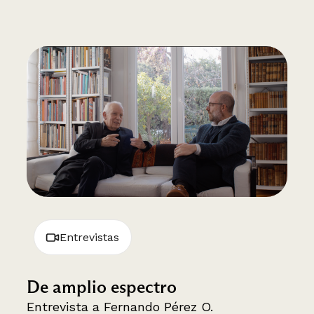
Entrevistas
De amplio espectro
Entrevista a Fernando Pérez O.