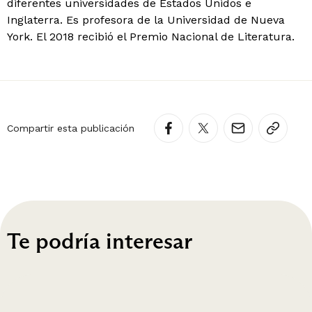
diferentes universidades de Estados Unidos e
Inglaterra. Es profesora de la Universidad de Nueva
York. El 2018 recibió el Premio Nacional de Literatura.
Compartir esta publicación
Te podría interesar