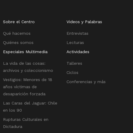
Sobre el Centro
Videos y Palabras
Qué hacemos
Entrevistas
Quiénes somos
Lecturas
Especiales Multimedia
Actividades
La vida de las cosas:
Talleres
archivos y coleccionismo
Ciclos
Vestigios: Menores de 18
Conferencias y más
años víctimas de
desaparición forzada
Las Caras del Jaguar: Chile
en los 90
Rupturas Culturales en
Dictadura