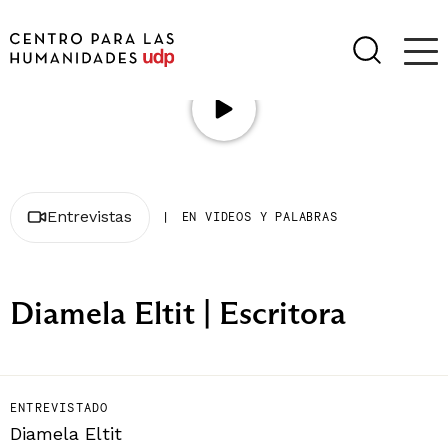
Entrevistas
|
EN VIDEOS Y PALABRAS
Diamela Eltit | Escritora
ENTREVISTADO
Diamela Eltit