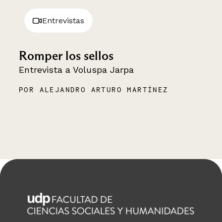
Entrevistas
Romper los sellos
Entrevista a Voluspa Jarpa
POR ALEJANDRO ARTURO MARTÍNEZ