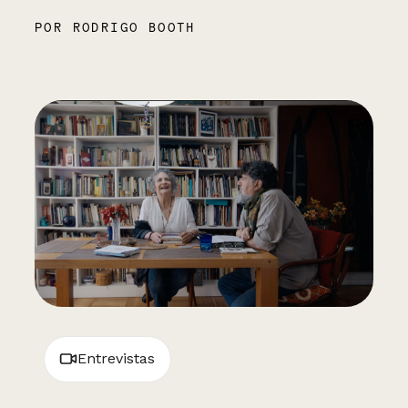
POR RODRIGO BOOTH
Entrevistas