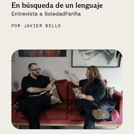
En búsqueda de un lenguaje
Entrevista a SoledadFariña
POR JAVIER BELLO