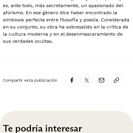
es, ante todo, más secretamente, un apasionado del
aforismo. En ese género dice haber encontrado la
simbiosis perfecta entre filosofía y poesía. Considerada
en su conjunto, su obra ha sobresalido en la crítica de
la cultura moderna y en el desenmascaramiento de
sus verdades ocultas.
Compartir esta publicación
Te podría interesar