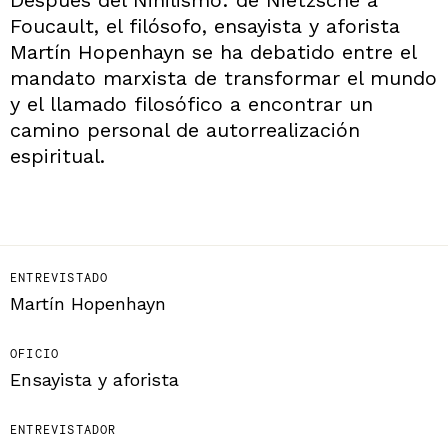
Foucault, el filósofo, ensayista y aforista
Martín Hopenhayn se ha debatido entre el
mandato marxista de transformar el mundo
y el llamado filosófico a encontrar un
camino personal de autorrealización
espiritual.
ENTREVISTADO
Martín Hopenhayn
OFICIO
Ensayista y aforista
ENTREVISTADOR