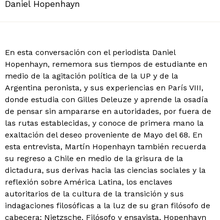
Daniel Hopenhayn
En esta conversación con el periodista Daniel
Hopenhayn, rememora sus tiempos de estudiante en
medio de la agitación política de la UP y de la
Argentina peronista, y sus experiencias en París VIII,
donde estudia con Gilles Deleuze y aprende la osadía
de pensar sin ampararse en autoridades, por fuera de
las rutas establecidas, y conoce de primera mano la
exaltación del deseo proveniente de Mayo del 68. En
esta entrevista, Martín Hopenhayn también recuerda
su regreso a Chile en medio de la grisura de la
dictadura, sus derivas hacia las ciencias sociales y la
reflexión sobre América Latina, los enclaves
autoritarios de la cultura de la transición y sus
indagaciones filosóficas a la luz de su gran filósofo de
cabecera: Nietzsche. Filósofo y ensayista, Hopenhayn