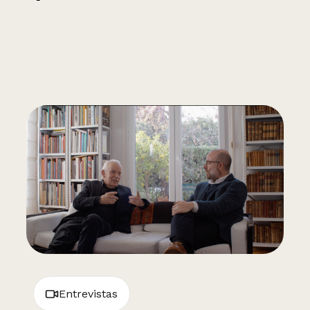
Entrevistas