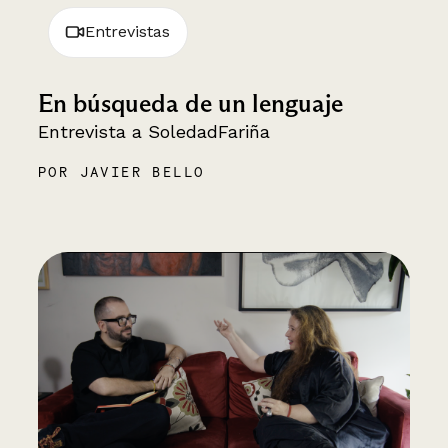
Entrevistas
En búsqueda de un lenguaje
Entrevista a SoledadFariña
POR JAVIER BELLO