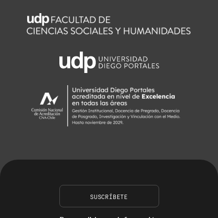
SUSCRÍBETE