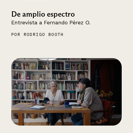
De amplio espectro
Entrevista a Fernando Pérez O.
POR RODRIGO BOOTH