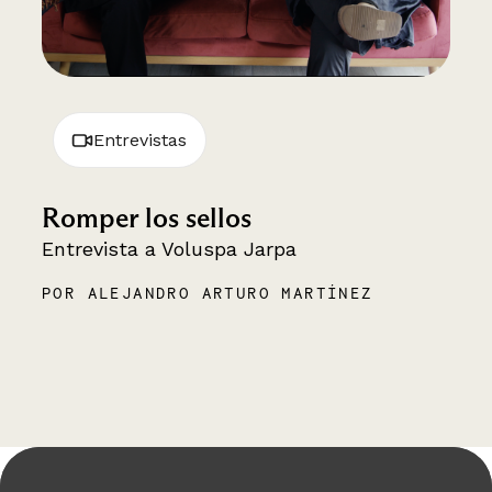
Entrevistas
Romper los sellos
Entrevista a Voluspa Jarpa
POR ALEJANDRO ARTURO MARTÍNEZ