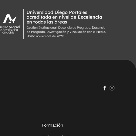
Formación