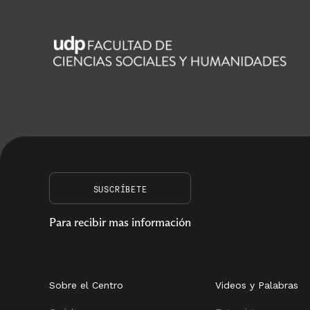
SUSCRÍBETE
Para recibir mas información
Sobre el Centro
Videos y Palabras