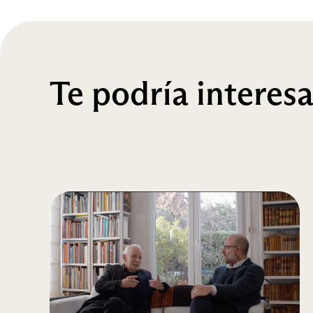
Te podría interesa