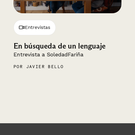
Entrevistas
En búsqueda de un lenguaje
Entrevista a SoledadFariña
POR JAVIER BELLO