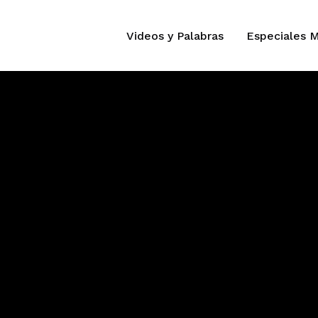
Videos y Palabras
Especiales 