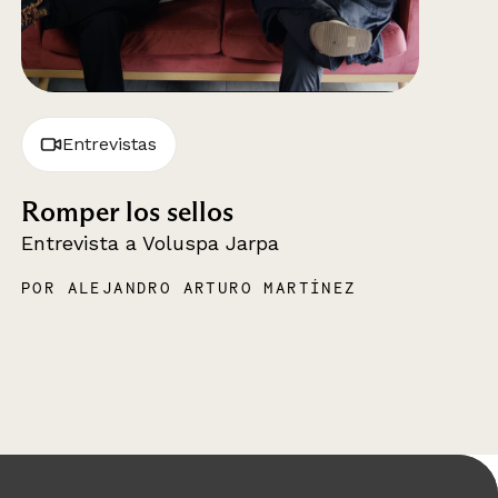
Entrevistas
Romper los sellos
Entrevista a Voluspa Jarpa
POR ALEJANDRO ARTURO MARTÍNEZ