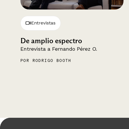
Entrevistas
De amplio espectro
Entrevista a Fernando Pérez O.
POR RODRIGO BOOTH