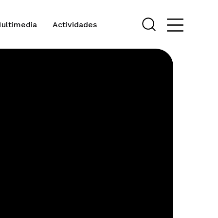
Multimedia
Actividades