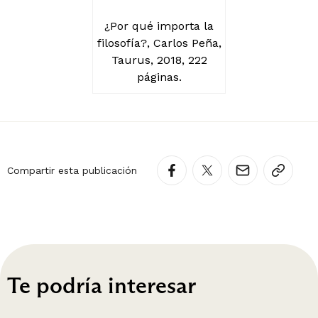
¿Por qué importa la
filosofía?, Carlos Peña,
Taurus, 2018, 222
páginas.
Compartir esta publicación
Te podría interesar