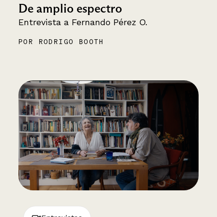
De amplio espectro
Entrevista a Fernando Pérez O.
POR RODRIGO BOOTH