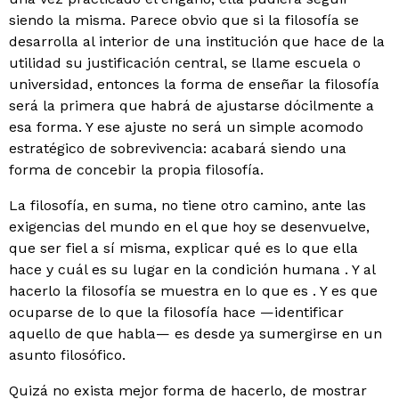
siendo la misma. Parece obvio que si la filosofía se
desarrolla al interior de una institución que hace de la
utilidad su justificación central, se llame escuela o
uni­versidad, entonces la forma de enseñar la filosofía
será la primera que habrá de ajustarse dócilmente a
esa forma. Y ese ajuste no será un simple acomodo
estratégico de sobrevivencia: acabará siendo una
forma de concebir la propia filosofía.
La filosofía, en suma, no tiene otro camino, ante las
exigencias del mundo en el que hoy se desenvuelve,
que ser fiel a sí misma, explicar qué es lo que ella
hace y cuál es su lugar en la condición humana . Y al
hacerlo la filo­sofía se muestra en lo que es . Y es que
ocuparse de lo que la filosofía hace —identificar
aquello de que habla— es desde ya sumergirse en un
asunto filosófico.
Quizá no exista mejor forma de hacerlo, de mostrar