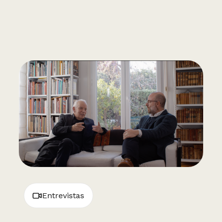
Entrevistas