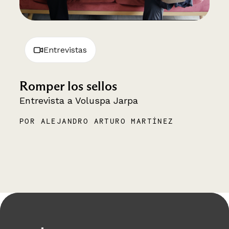
Entrevistas
Romper los sellos
Entrevista a Voluspa Jarpa
POR ALEJANDRO ARTURO MARTÍNEZ