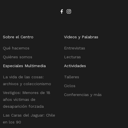
Sobre el Centro
Videos y Palabras
Qué hacemos
Entrevistas
Quiénes somos
Lecturas
Especiales Multimedia
Actividades
La vida de las cosas:
Talleres
archivos y coleccionismo
Ciclos
Vestigios: Menores de 18
Conferencias y más
años víctimas de
desaparición forzada
Las Caras del Jaguar: Chile
en los 90