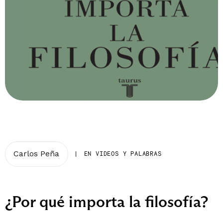
Carlos Peña
|
EN VIDEOS Y PALABRAS
¿Por qué importa la filosofía?