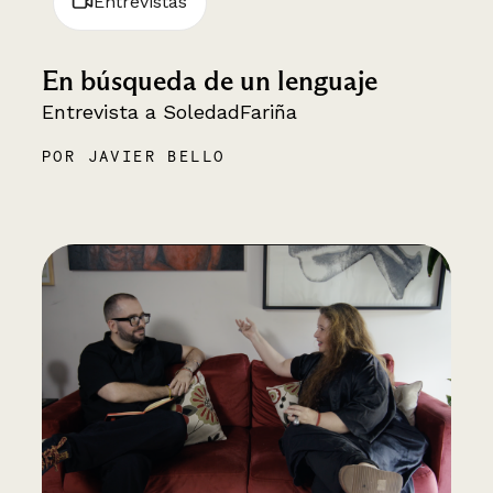
Entrevistas
En búsqueda de un lenguaje
Entrevista a SoledadFariña
POR JAVIER BELLO