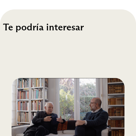
Te podría interesar