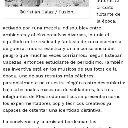
autoral. Al
circuito
©Cristián Galaz / Fusión.
flotante de
la época,
activado por «una mezcla indisoluble» entre
ambientes y oficios creativos diversos, lo unía el
equilibrio entre realidad y fantasía de «una economía
de guerra, mucha estética y una inconsciencia del
peligro que muchas veces corríamos», según Esteban
Cabezas, entonces estudiante de periodismo. También
esa inventiva está en los músicos de sus fotos de la
época. Uno de sus retratos más célebres
paradojalmente no muestra ningún rostro descubierto:
bajo artesanales máscaras de soldadores, los tres
integrantes de Electrodomésticos se presentan como
los experimentadores pop y técnicos creativos ya
capaces de ostentar una identidad distintiva.
La convivencia y la amistad bordeaban las