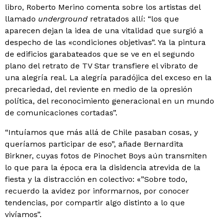
libro, Roberto Merino comenta sobre los artistas del
llamado
underground
retratados allí: “los que
aparecen dejan la idea de una vitalidad que surgió a
despecho de las «condiciones objetivas”. Ya la pintura
de edificios garabateados que se ve en el segundo
plano del retrato de TV Star transfiere el vibrato de
una alegría real. La alegría paradójica del exceso en la
precariedad, del reviente en medio de la opresión
política, del reconocimiento generacional en un mundo
de comunicaciones cortadas”.
“Intuíamos que más allá de Chile pasaban cosas, y
queríamos participar de eso”, añade Bernardita
Birkner, cuyas fotos de Pinochet Boys aún transmiten
lo que para la época era la disidencia atrevida de la
fiesta y la distracción en colectivo: «”Sobre todo,
recuerdo la avidez por informarnos, por conocer
tendencias, por compartir algo distinto a lo que
vivíamos”.