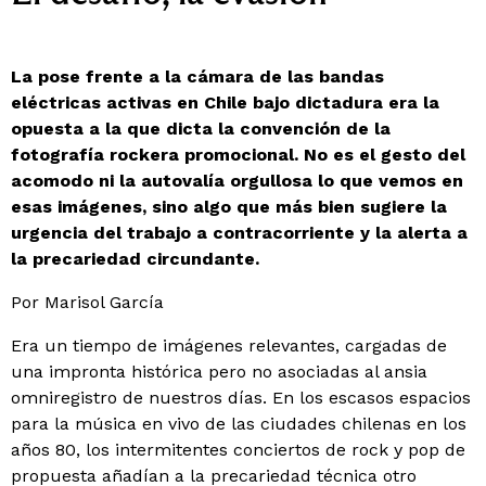
La pose frente a la cámara de las bandas
eléctricas activas en Chile bajo dictadura era la
opuesta a la que dicta la convención de la
fotografía rockera promocional. No es el gesto del
acomodo ni la autovalía orgullosa lo que vemos en
esas imágenes, sino algo que más bien sugiere la
urgencia del trabajo a contracorriente y la alerta a
la precariedad circundante.
Por Marisol García
Era un tiempo de imágenes relevantes, cargadas de
una impronta histórica pero no asociadas al ansia
omniregistro de nuestros días. En los escasos espacios
para la música en vivo de las ciudades chilenas en los
años 80, los intermitentes conciertos de rock y pop de
propuesta añadían a la precariedad técnica otro