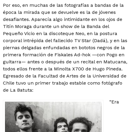
Por eso, en muchas de las fotografías a bandas de la
época la mirada que se devuelve es la de jóvenes
desafiantes. Aparecía algo intimidante en los ojos de
Titín Moraga durante un show de la Banda del
Pequeño Vicio en la discoteque Neo, en la postura
corporal intrépida del fallecido TV Star (Dadá), y en las
piernas delgadas enfundadas en bototos negros de la
primera formación de Fiskales Ad-hok —con Pogo en
guitarra— antes o después de un recital en Matucana,
todos ellos frente a la Minolta X700 de Hugo Pineda.
Egresado de la Facultad de Artes de la Universidad de
Chile tuvo un primer trabajo estable como fotógrafo
de La Batuta:
“Era