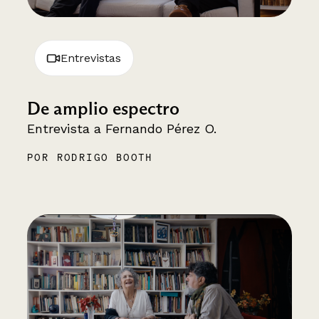
Entrevistas
De amplio espectro
Entrevista a Fernando Pérez O.
POR RODRIGO BOOTH