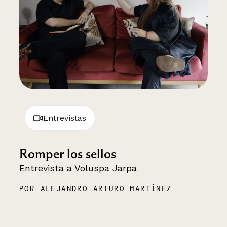
Entrevistas
Romper los sellos
Entrevista a Voluspa Jarpa
POR ALEJANDRO ARTURO MARTÍNEZ