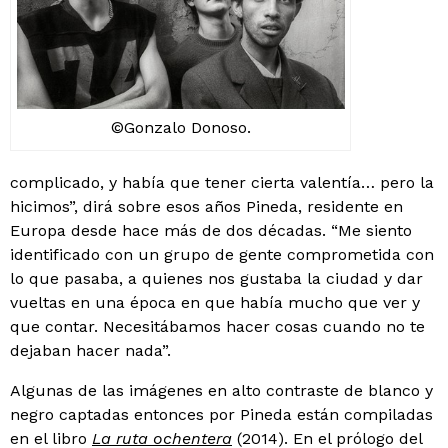
©Gonzalo Donoso.
complicado, y había que tener cierta valentía… pero la
hicimos”, dirá sobre esos años Pineda, residente en
Europa desde hace más de dos décadas. “Me siento
identificado con un grupo de gente comprometida con
lo que pasaba, a quienes nos gustaba la ciudad y dar
vueltas en una época en que había mucho que ver y
que contar. Necesitábamos hacer cosas cuando no te
dejaban hacer nada”.
Algunas de las imágenes en alto contraste de blanco y
negro captadas entonces por Pineda están compiladas
en el libro
La ruta ochentera
(2014). En el prólogo del