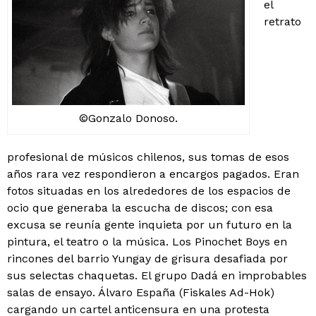
el
retrato
©Gonzalo Donoso.
profesional de músicos chilenos, sus tomas de esos
años rara vez respondieron a encargos pagados. Eran
fotos situadas en los alrededores de los espacios de
ocio que generaba la escucha de discos; con esa
excusa se reunía gente inquieta por un futuro en la
pintura, el teatro o la música. Los Pinochet Boys en
rincones del barrio Yungay de grisura desafiada por
sus selectas chaquetas. El grupo Dadá en improbables
salas de ensayo. Álvaro España (Fiskales Ad-Hok)
cargando un cartel anticensura en una protesta