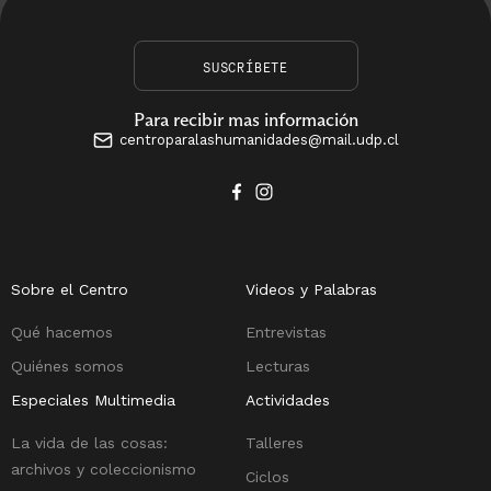
SUSCRÍBETE
Para recibir mas información
centroparalashumanidades@mail.udp.cl
Sobre el Centro
Videos y Palabras
Qué hacemos
Entrevistas
Quiénes somos
Lecturas
Especiales Multimedia
Actividades
La vida de las cosas:
Talleres
archivos y coleccionismo
Ciclos