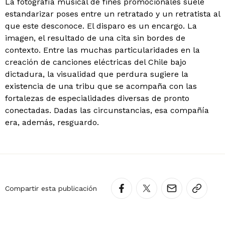
La fotografía musical de fines promocionales suele
estandarizar poses entre un retratado y un retratista al
que este desconoce. El disparo es un encargo. La
imagen, el resultado de una cita sin bordes de
contexto. Entre las muchas particularidades en la
creación de canciones eléctricas del Chile bajo
dictadura, la visualidad que perdura sugiere la
existencia de una tribu que se acompaña con las
fortalezas de especialidades diversas de pronto
conectadas. Dadas las circunstancias, esa compañía
era, además, resguardo.
Compartir esta publicación