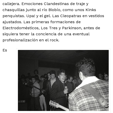
callejera. Emociones Clandestinas de traje y
chasquillas junto al río Biobío, como unos Kinks
penquistas. Upa! y el gel. Las Cleopatras en vestidos
ajustados. Las primeras formaciones de
Electrodomésticos, Los Tres y Parkinson, antes de
siquiera tener la conciencia de una eventual
profesionalización en el rock.
Es