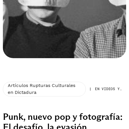
Artículos Rupturas Culturales
|
EN VIDEOS Y
en Dictadura
PALABRAS
Punk, nuevo pop y fotografía:
El desafío, la evasión