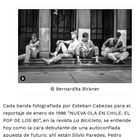
© Bernardita Birkner
Cada banda fotografiada por Esteban Cabezas para el
reportaje de enero de 1986 “NUEVA OLA EN CHILE. EL
POP DE LOS 80”, en la revista
La Bicicleta
, se entiende
hoy como la cara debutante de una autoconfiada
apuesta de futuro: ahí están Silvio Paredes, Pedro