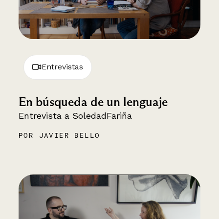
Entrevistas
En búsqueda de un lenguaje
Entrevista a SoledadFariña
POR JAVIER BELLO