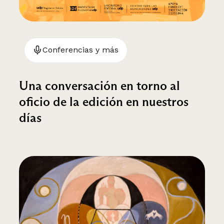
Conferencias y más
Una conversación en torno al
oficio de la edición en nuestros
días