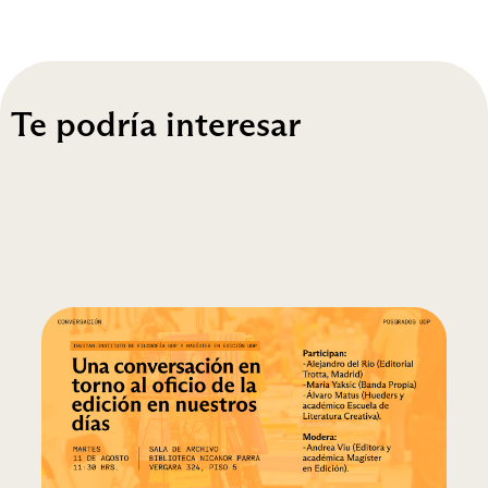
Te podría interesar