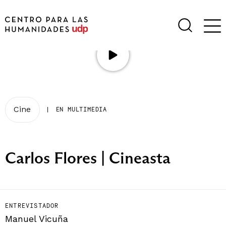
Cine
|
EN MULTIMEDIA
Carlos Flores | Cineasta
ENTREVISTADOR
Manuel Vicuña