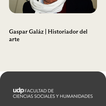
Gaspar Galáz | Historiador del
arte