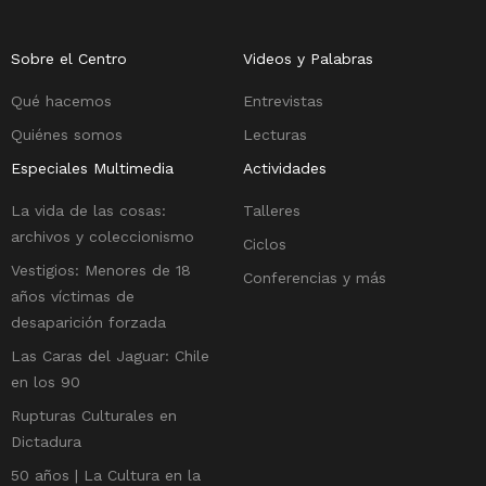
Sobre el Centro
Videos y Palabras
Qué hacemos
Entrevistas
Quiénes somos
Lecturas
Especiales Multimedia
Actividades
La vida de las cosas:
Talleres
archivos y coleccionismo
Ciclos
Vestigios: Menores de 18
Conferencias y más
años víctimas de
desaparición forzada
Las Caras del Jaguar: Chile
en los 90
Rupturas Culturales en
Dictadura
50 años | La Cultura en la