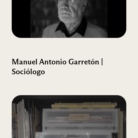
Manuel Antonio Garretón |
Sociólogo