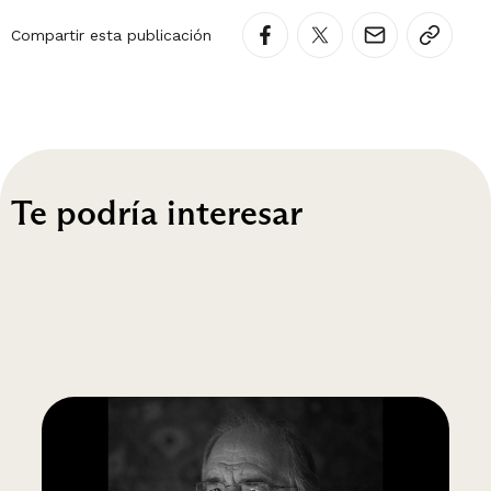
Compartir esta publicación
Te podría interesar