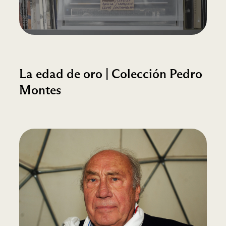
La edad de oro | Colección Pedro
Montes