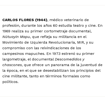
CARLOS FLORES
(1944)
, médico veterinario de
profesión, durante los años 60 estudia teatro y cine. En
1969 realiza su primer cortometraje documental,
Nütuayin Mapu
, que refleja su militancia en el
Movimiento de Izquierda Revolucionaria, MIR, y su
compromiso con las reivindicaciones de los
campesinos mapuches. En 1973 estrenó su primer
largometraje, el documental
Descomedidos y
chascones
, que ofrece un panorama de la juventud de
la época, en el que se desestabilizan los principios del
cine militante, tanto en términos formales como
políticos.