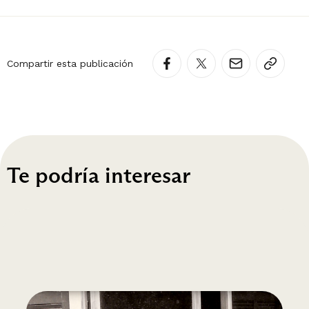
Compartir esta publicación
Te podría interesar