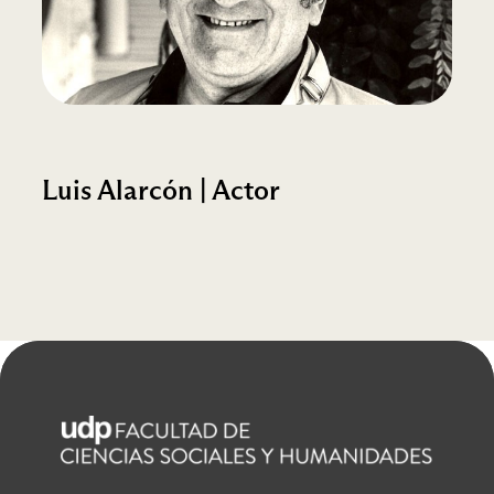
Luis Alarcón | Actor