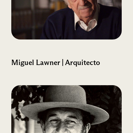
Miguel Lawner | Arquitecto