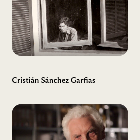
Cristián Sánchez Garfias