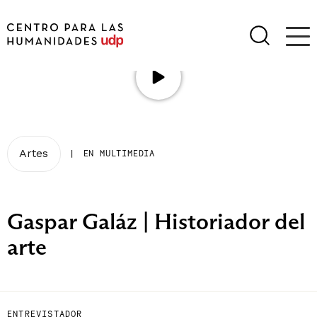
Artes
|
EN MULTIMEDIA
Gaspar Galáz | Historiador del
arte
ENTREVISTADOR