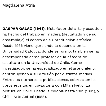
Magdalena Atria
GASPAR GALAZ (1941)
, historiador del arte y escultor,
ha hecho del trabajo en madera (del tallado y de su
ensamblaje) el centro de su producción artística.
Desde 1966 viene ejerciendo la docencia en la
Universidad Católica, donde se formó; también se ha
desempeñado como profesor de la cátedra de
escultura en la Universidad de Chile. Como
investigador, se ha especializado en el arte chileno,
contribuyendo a su difusión por distintos medios.
Entre sus numerosas publicaciones, sobresalen los
libros escritos en co-autoría con Milan Ivelic, La
pintura en Chile. Desde la colonia hasta 1981 (1981), y
Chile, Arte Actual (1988).