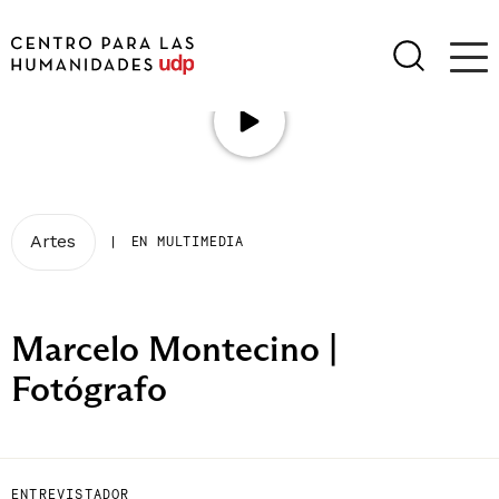
Artes
|
EN MULTIMEDIA
Marcelo Montecino |
Fotógrafo
ENTREVISTADOR