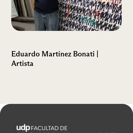
Eduardo Martínez Bonati |
Artista