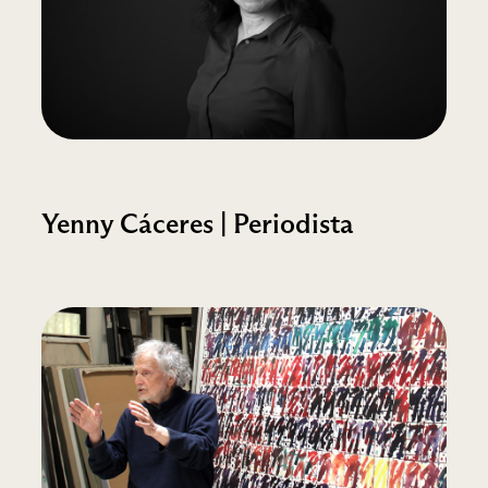
Yenny Cáceres | Periodista