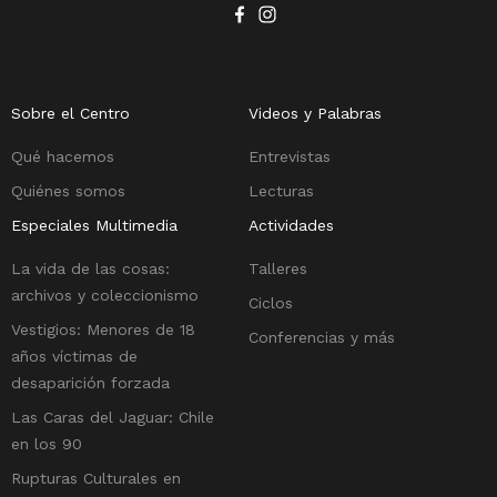
Sobre el Centro
Videos y Palabras
Qué hacemos
Entrevistas
Quiénes somos
Lecturas
Especiales Multimedia
Actividades
La vida de las cosas:
Talleres
archivos y coleccionismo
Ciclos
Vestigios: Menores de 18
Conferencias y más
años víctimas de
desaparición forzada
Las Caras del Jaguar: Chile
en los 90
Rupturas Culturales en