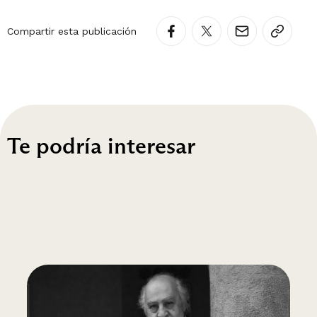
Compartir esta publicación
Te podría interesar