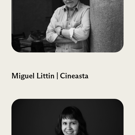
Miguel Littin | Cineasta