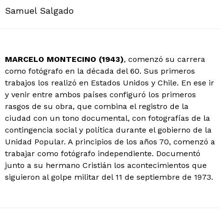
Samuel Salgado
MARCELO MONTECINO (1943)
, comenzó su carrera
como fotógrafo en la década del 60. Sus primeros
trabajos los realizó en Estados Unidos y Chile. En ese ir
y venir entre ambos países configuró los primeros
rasgos de su obra, que combina el registro de la
ciudad con un tono documental, con fotografías de la
contingencia social y política durante el gobierno de la
Unidad Popular. A principios de los años 70, comenzó a
trabajar como fotógrafo independiente. Documentó
junto a su hermano Cristián los acontecimientos que
siguieron al golpe militar del 11 de septiembre de 1973.