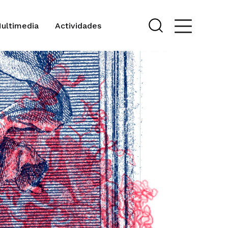
Multimedia
Actividades