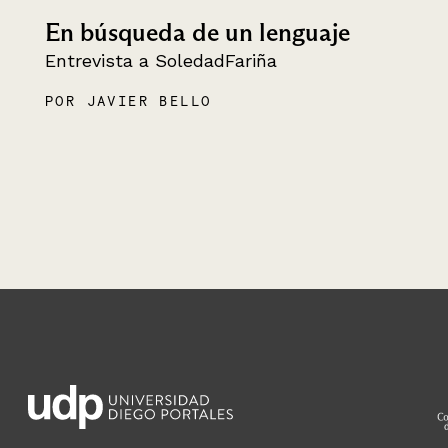
En búsqueda de un lenguaje
Entrevista a SoledadFariña
POR JAVIER BELLO