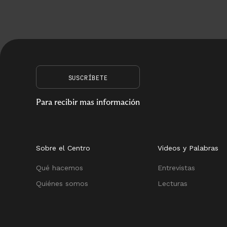
SUSCRÍBETE
Para recibir mas información
Sobre el Centro
Videos y Palabras
Qué hacemos
Entrevistas
Quiénes somos
Lecturas