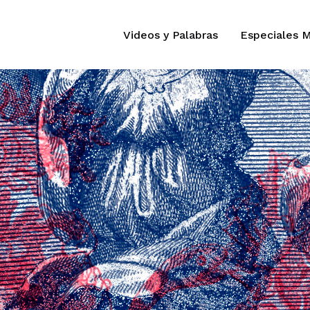
Videos y Palabras
Especiales 