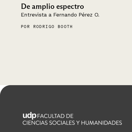
De amplio espectro
Entrevista a Fernando Pérez O.
POR RODRIGO BOOTH