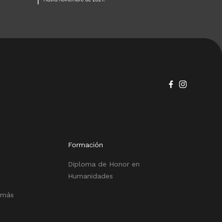
Formación
Diploma de Honor en
Humanidades
 más