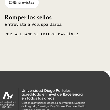
Entrevistas
Romper los sellos
Entrevista a Voluspa Jarpa
POR ALEJANDRO ARTURO MARTÍNEZ