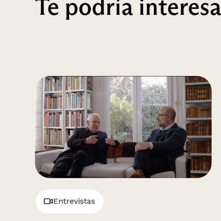
Te podría interesa
Entrevistas