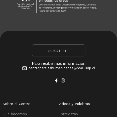
SUSCRÍBETE
Para recibir mas información
centroparalashumanidades@mail.udp.cl
Sobre el Centro
Videos y Palabras
Qué hacemos
Entrevistas