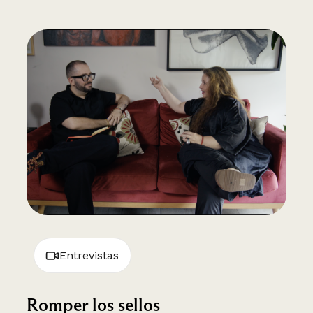
Entrevistas
Romper los sellos