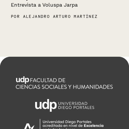
Entrevista a Voluspa Jarpa
POR ALEJANDRO ARTURO MARTÍNEZ