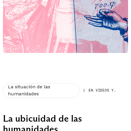
La situación de las
|
EN VIDEOS Y
humanidades
PALABRAS
La ubicuidad de las
humanidades