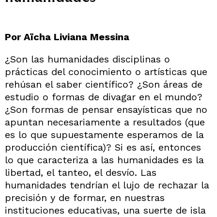
Por Aïcha Liviana Messina
¿Son las humanidades disciplinas o
prácticas del conocimiento o artísticas que
rehúsan el saber científico? ¿Son áreas de
estudio o formas de divagar en el mundo?
¿Son formas de pensar ensayísticas que no
apuntan necesariamente a resultados (que
es lo que supuestamente esperamos de la
producción científica)? Si es así, entonces
lo que caracteriza a las humanidades es la
libertad, el tanteo, el desvío. Las
humanidades tendrían el lujo de rechazar la
precisión y de formar, en nuestras
instituciones educativas, una suerte de isla