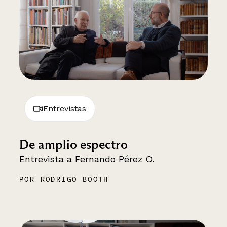
Entrevistas
De amplio espectro
Entrevista a Fernando Pérez O.
POR RODRIGO BOOTH