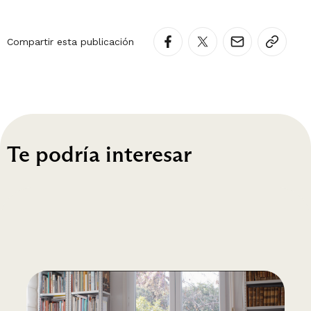
Compartir esta publicación
Te podría interesar