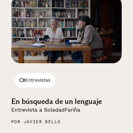
Entrevistas
En búsqueda de un lenguaje
Entrevista a SoledadFariña
POR JAVIER BELLO