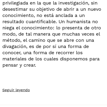
privilegiada en la que la investigación, sin
desestimar su objetivo de abrir a un nuevo
conocimiento, no está anclada a un
resultado cuantificable. Un humanista no
niega el conocimiento: lo presenta de otro
modo, de tal manera que muchas veces el
método, el camino que se abre con una
divagación, es de por sí una forma de
conocer, una forma de recorrer los
materiales de los cuales disponemos para
pensar y crear.
Seguir leyendo