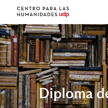
FORMACIÓN
Diploma d