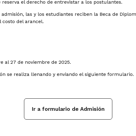
reserva el derecho de entrevistar a los postulantes.
admisión, las y los estudiantes reciben la Beca de Diplo
 costo del arancel.
re al 27 de noviembre de 2025.
ón se realiza llenando y enviando el siguiente formulario.
Ir a formulario de Admisión