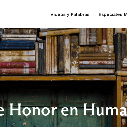
Videos y Palabras
Especiales 
e Honor en Huma