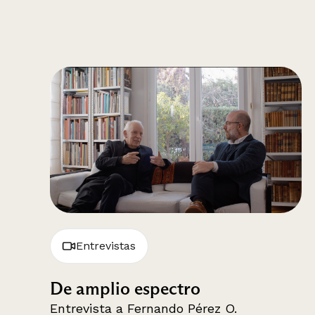
Entrevistas
De amplio espectro
Entrevista a Fernando Pérez O.