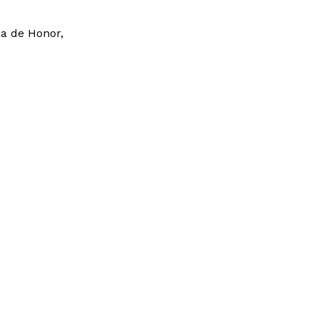
ma de Honor,