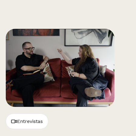
Entrevistas